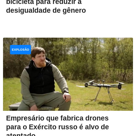
bicicleta para reduzir a
desigualdade de gênero
EXPLOSÃO
Empresário que fabrica drones
para o Exército russo é alvo de
atentado