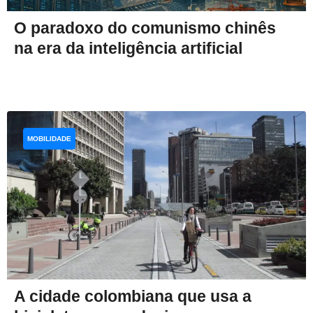
O paradoxo do comunismo chinês
na era da inteligência artificial
MOBILIDADE
A cidade colombiana que usa a