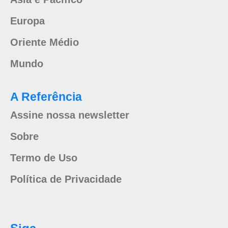
Europa
Oriente Médio
Mundo
A Referência
Assine nossa newsletter
Sobre
Termo de Uso
Política de Privacidade