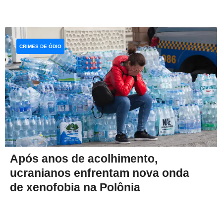
CRIMES DE ÓDIO
Após anos de acolhimento,
ucranianos enfrentam nova onda
de xenofobia na Polônia