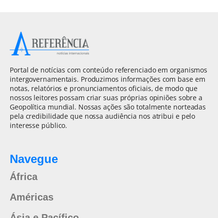
Portal de notícias com conteúdo referenciado em organismos
intergovernamentais. Produzimos informações com base em
notas, relatórios e pronunciamentos oficiais, de modo que
nossos leitores possam criar suas próprias opiniões sobre a
Geopolítica mundial. Nossas ações são totalmente norteadas
pela credibilidade que nossa audiência nos atribui e pelo
interesse público.
Navegue
África
Américas
Ásia e Pacífico