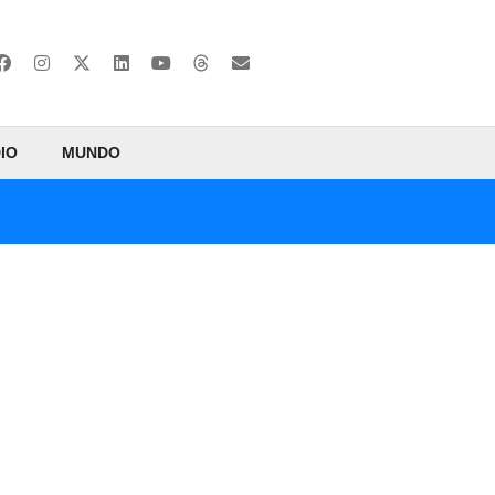
IO
MUNDO