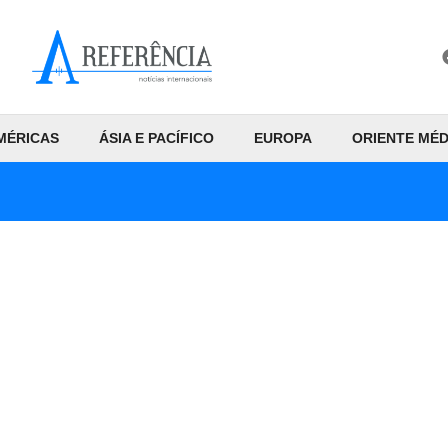
MÉRICAS
ÁSIA E PACÍFICO
EUROPA
ORIENTE MÉD