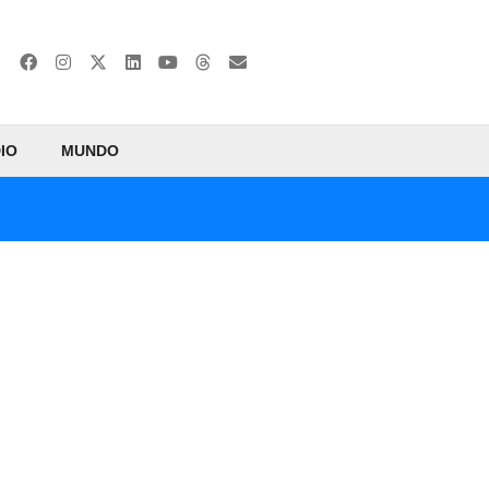
IO
MUNDO