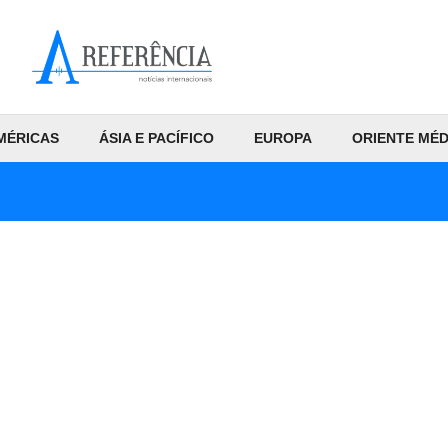
MÉRICAS
ÁSIA E PACÍFICO
EUROPA
ORIENTE MÉD