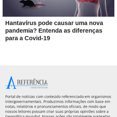
Hantavírus pode causar uma nova
pandemia? Entenda as diferenças
para a Covid-19
Portal de notícias com conteúdo referenciado em organismos
intergovernamentais. Produzimos informações com base em
notas, relatórios e pronunciamentos oficiais, de modo que
nossos leitores possam criar suas próprias opiniões sobre a
Geopolítica mundial. Nossas ações são totalmente norteadas