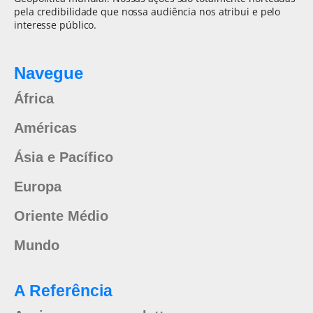
pela credibilidade que nossa audiência nos atribui e pelo
interesse público.
Navegue
África
Américas
Ásia e Pacífico
Europa
Oriente Médio
Mundo
A Referência