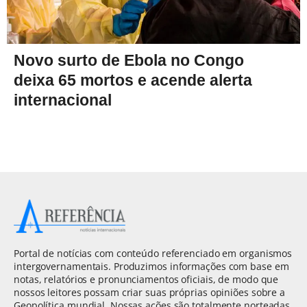
Novo surto de Ebola no Congo
deixa 65 mortos e acende alerta
internacional
Portal de notícias com conteúdo referenciado em organismos
intergovernamentais. Produzimos informações com base em
notas, relatórios e pronunciamentos oficiais, de modo que
nossos leitores possam criar suas próprias opiniões sobre a
Geopolítica mundial. Nossas ações são totalmente norteadas