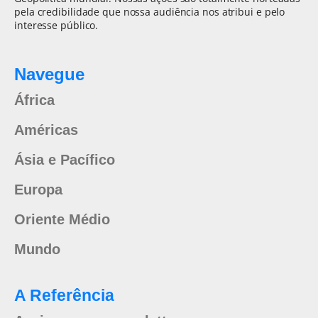
pela credibilidade que nossa audiência nos atribui e pelo
interesse público.
Navegue
África
Américas
Ásia e Pacífico
Europa
Oriente Médio
Mundo
A Referência