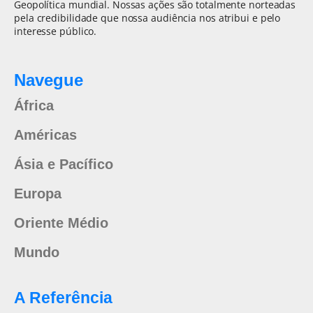
Geopolítica mundial. Nossas ações são totalmente norteadas
pela credibilidade que nossa audiência nos atribui e pelo
interesse público.
Navegue
África
Américas
Ásia e Pacífico
Europa
Oriente Médio
Mundo
A Referência