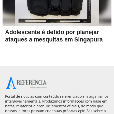
Adolescente é detido por planejar
ataques a mesquitas em Singapura
Portal de notícias com conteúdo referenciado em organismos
intergovernamentais. Produzimos informações com base em
notas, relatórios e pronunciamentos oficiais, de modo que
nossos leitores possam criar suas próprias opiniões sobre a