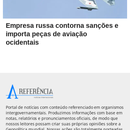
Empresa russa contorna sanções e
importa peças de aviação
ocidentais
Portal de notícias com conteúdo referenciado em organismos
intergovernamentais. Produzimos informações com base em
notas, relatórios e pronunciamentos oficiais, de modo que
nossos leitores possam criar suas próprias opiniões sobre a
Geopolítica mundial. Nossas ações são totalmente norteadas