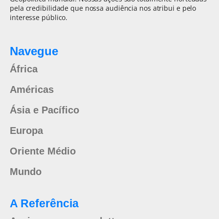
pela credibilidade que nossa audiência nos atribui e pelo
interesse público.
Navegue
África
Américas
Ásia e Pacífico
Europa
Oriente Médio
Mundo
A Referência