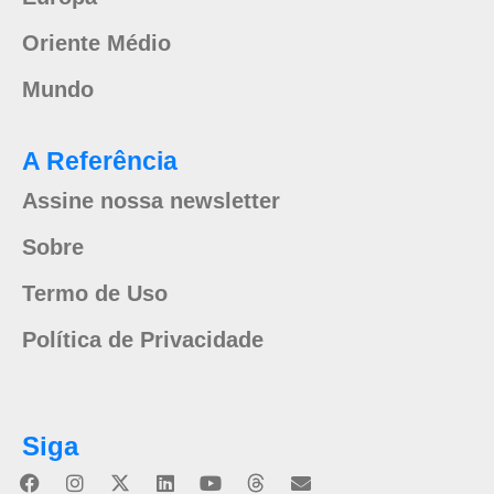
Oriente Médio
Mundo
A Referência
Assine nossa newsletter
Sobre
Termo de Uso
Política de Privacidade
Siga