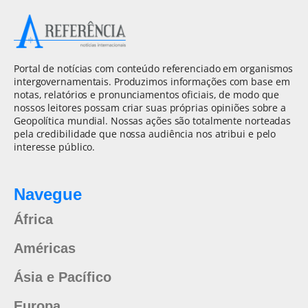
Portal de notícias com conteúdo referenciado em organismos
intergovernamentais. Produzimos informações com base em
notas, relatórios e pronunciamentos oficiais, de modo que
nossos leitores possam criar suas próprias opiniões sobre a
Geopolítica mundial. Nossas ações são totalmente norteadas
pela credibilidade que nossa audiência nos atribui e pelo
interesse público.
Navegue
África
Américas
Ásia e Pacífico
Europa