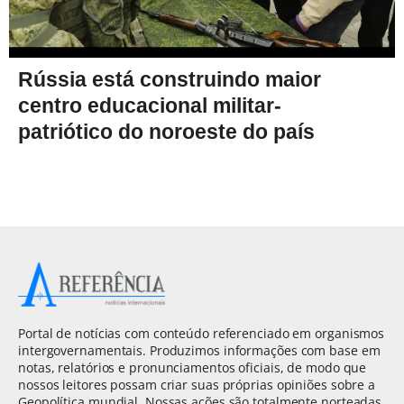
Rússia está construindo maior
centro educacional militar-
patriótico do noroeste do país
Portal de notícias com conteúdo referenciado em organismos
intergovernamentais. Produzimos informações com base em
notas, relatórios e pronunciamentos oficiais, de modo que
nossos leitores possam criar suas próprias opiniões sobre a
Geopolítica mundial. Nossas ações são totalmente norteadas