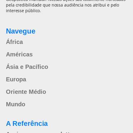
pela credibilidade que nossa audiência nos atribui e pelo
interesse público.
Navegue
África
Américas
Ásia e Pacífico
Europa
Oriente Médio
Mundo
A Referência