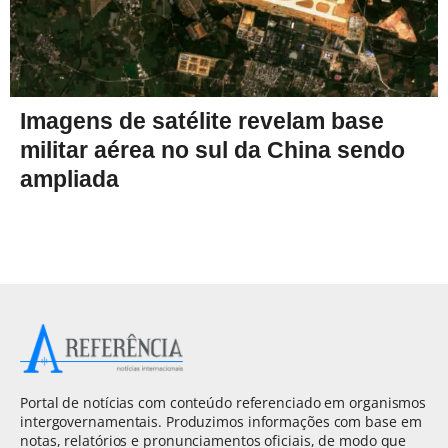
Imagens de satélite revelam base
militar aérea no sul da China sendo
ampliada
Portal de notícias com conteúdo referenciado em organismos
intergovernamentais. Produzimos informações com base em
notas, relatórios e pronunciamentos oficiais, de modo que