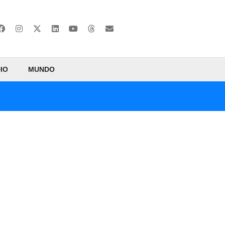
IO
MUNDO