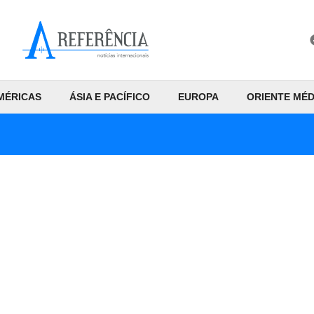
MÉRICAS
ÁSIA E PACÍFICO
EUROPA
ORIENTE MÉD