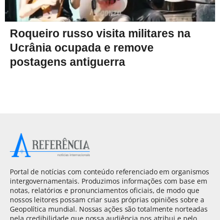
Roqueiro russo visita militares na
Ucrânia ocupada e remove
postagens antiguerra
Portal de notícias com conteúdo referenciado em organismos
intergovernamentais. Produzimos informações com base em
notas, relatórios e pronunciamentos oficiais, de modo que
nossos leitores possam criar suas próprias opiniões sobre a
Geopolítica mundial. Nossas ações são totalmente norteadas
pela credibilidade que nossa audiência nos atribui e pelo