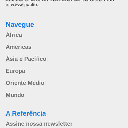
interesse público.
Navegue
África
Américas
Ásia e Pacífico
Europa
Oriente Médio
Mundo
A Referência
Assine nossa newsletter