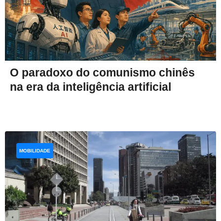
O paradoxo do comunismo chinês
na era da inteligência artificial
MOBILIDADE