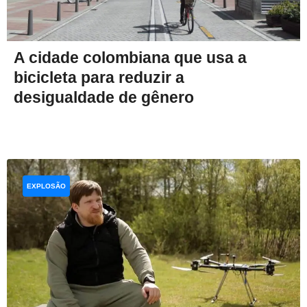
A cidade colombiana que usa a
bicicleta para reduzir a
desigualdade de gênero
EXPLOSÃO