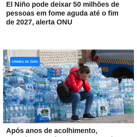
El Niño pode deixar 50 milhões de
pessoas em fome aguda até o fim
de 2027, alerta ONU
CRIMES DE ÓDIO
Após anos de acolhimento,