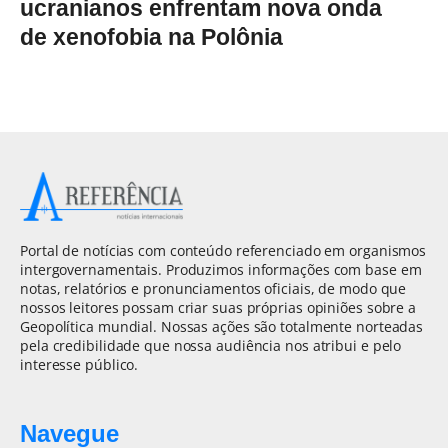
ucranianos enfrentam nova onda
de xenofobia na Polônia
Portal de notícias com conteúdo referenciado em organismos
intergovernamentais. Produzimos informações com base em
notas, relatórios e pronunciamentos oficiais, de modo que
nossos leitores possam criar suas próprias opiniões sobre a
Geopolítica mundial. Nossas ações são totalmente norteadas
pela credibilidade que nossa audiência nos atribui e pelo
interesse público.
Navegue