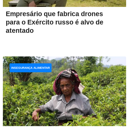
Empresário que fabrica drones
para o Exército russo é alvo de
atentado
INSEGURANÇA ALIMENTAR