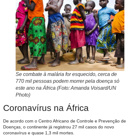
Se combate à malária for esquecido, cerca de
770 mil pessoas podem morrer pela doença só
este ano na África (Foto: Amanda Voisard/UN
Photo)
Coronavírus na África
De acordo com o Centro Africano de Controle e Prevenção de
Doenças, o continente já registrou 27 mil casos do novo
coronavírus e quase 1,3 mil mortes.