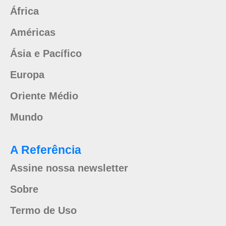
África
Américas
Ásia e Pacífico
Europa
Oriente Médio
Mundo
A Referência
Assine nossa newsletter
Sobre
Termo de Uso