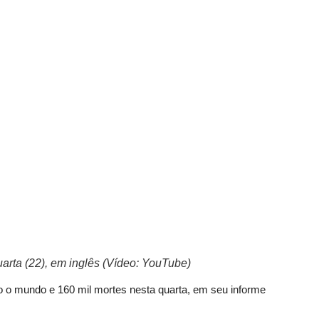
uarta (22), em inglês (Vídeo: YouTube)
 o mundo e 160 mil mortes nesta quarta, em seu informe