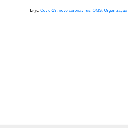
Tags:
Covid-19
,
novo coronavírus
,
OMS
,
Organização