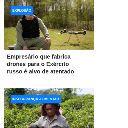
EXPLOSÃO
Empresário que fabrica
drones para o Exército
russo é alvo de atentado
INSEGURANÇA ALIMENTAR