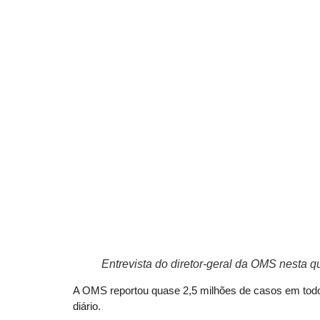
Entrevista do diretor-geral da OMS nesta q
A OMS reportou quase 2,5 milhões de casos em todo
diário.