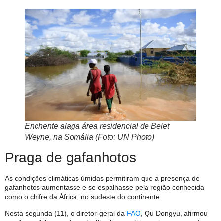
Enchente alaga área residencial de Belet
Weyne, na Somália (Foto: UN Photo)
Praga de gafanhotos
As condições climáticas úmidas permitiram que a presença de
gafanhotos aumentasse e se espalhasse pela região conhecida
como o chifre da África, no sudeste do continente.
Nesta segunda (11), o diretor-geral da
FAO
, Qu Dongyu, afirmou