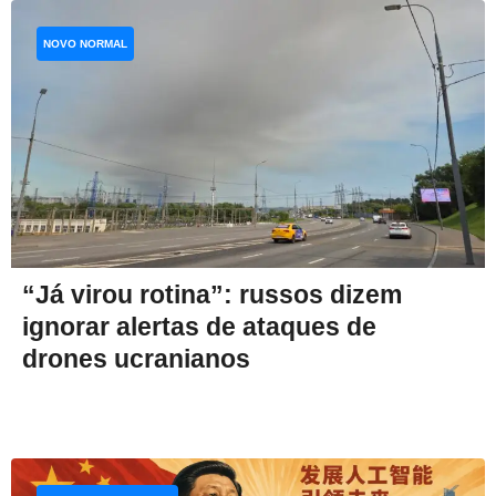
NOVO NORMAL
“Já virou rotina”: russos dizem
ignorar alertas de ataques de
drones ucranianos