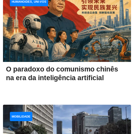
HUMANOIDES, UNI-VOS
O paradoxo do comunismo chinês
na era da inteligência artificial
MOBILIDADE