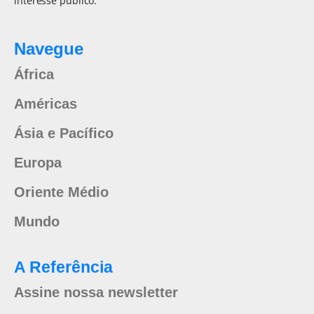
interesse público.
Navegue
África
Américas
Ásia e Pacífico
Europa
Oriente Médio
Mundo
A Referência
Assine nossa newsletter