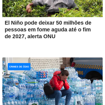
El Niño pode deixar 50 milhões de
pessoas em fome aguda até o fim
de 2027, alerta ONU
CRIMES DE ÓDIO