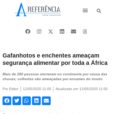
Ásia e Pacífico
Oriente Médio
Gafanhotos e enchentes ameaçam
segurança alimentar por toda a África
Mais de 260 pessoas morreram no continente por causa das
chuvas; colheitas são ameaçadas por enxames do inseto
Por
Editor
12/05/2020 11:00
Atualizado em 12/05/2020 11:00