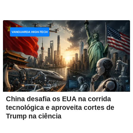
VANGUARDA HIGH-TECH
China desafia os EUA na corrida
tecnológica e aproveita cortes de
Trump na ciência