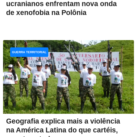
ucranianos enfrentam nova onda
de xenofobia na Polônia
GUERRA TERRITORIAL
Geografia explica mais a violência
na América Latina do que cartéis,