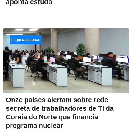
aponta estudo
ESQUEMA GLOBAL
Onze países alertam sobre rede
secreta de trabalhadores de TI da
Coreia do Norte que financia
programa nuclear