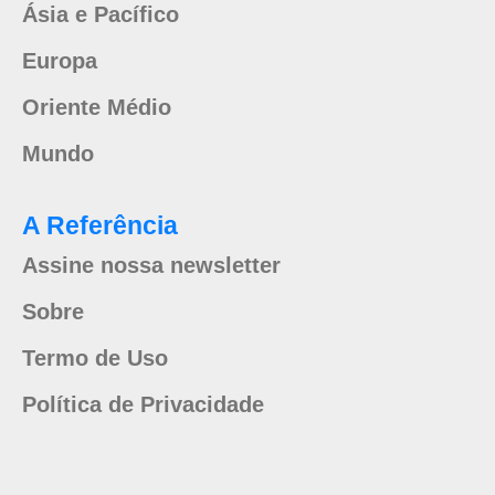
Ásia e Pacífico
Europa
Oriente Médio
Mundo
A Referência
Assine nossa newsletter
Sobre
Termo de Uso
Política de Privacidade