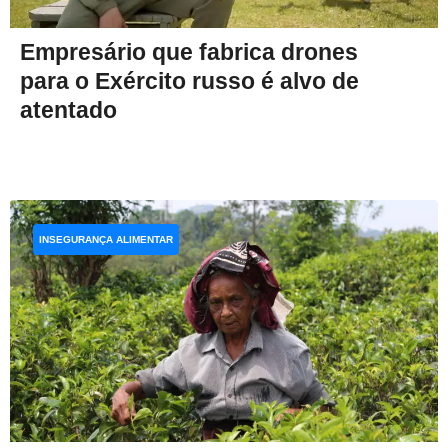
Empresário que fabrica drones
para o Exército russo é alvo de
atentado
INSEGURANÇA ALIMENTAR