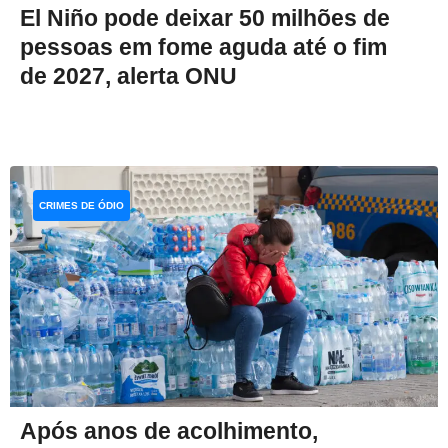
El Niño pode deixar 50 milhões de
pessoas em fome aguda até o fim
de 2027, alerta ONU
CRIMES DE ÓDIO
Após anos de acolhimento,