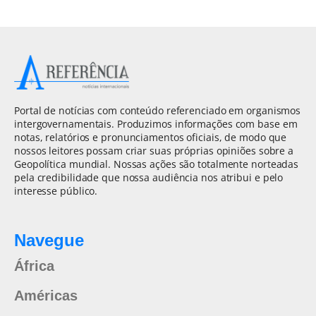
Portal de notícias com conteúdo referenciado em organismos
intergovernamentais. Produzimos informações com base em
notas, relatórios e pronunciamentos oficiais, de modo que
nossos leitores possam criar suas próprias opiniões sobre a
Geopolítica mundial. Nossas ações são totalmente norteadas
pela credibilidade que nossa audiência nos atribui e pelo
interesse público.
Navegue
África
Américas