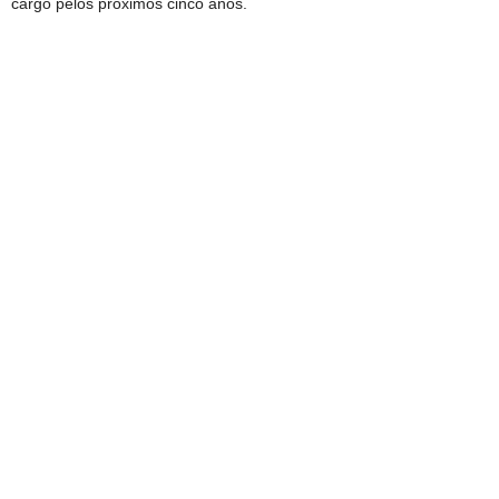
cargo pelos próximos cinco anos.