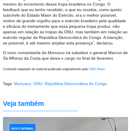
mesmo do incremento dessa tropa brasileira no Congo. O
feedback que eu tenho recebido, e que eu recebia, como quinto
subchefe do Estado Maior do Exército, era o melhor possível,
motivo de grande orgulho para o exército brasileiro pela qualidade
e eficácia do treinamento que essa pequena tropa produz, não
apenas em relação às tropas da ONU, mas também em relação ao
exército regular da República Democrática do Congo. A intenção,
se possível, é até mesmo ampliar esta presença”, declarou.
O novo comandante da Monusco irá substituir o general Marcos de
Sá Affonso da Costa que deixa o cargo no final de fevereiro.
Conteúdo adaptado do material publicado originalmente pela
ONU News
Tags:
Monusco
,
ONU
,
República Democrática do Congo
Veja também
NOVO NORMAL