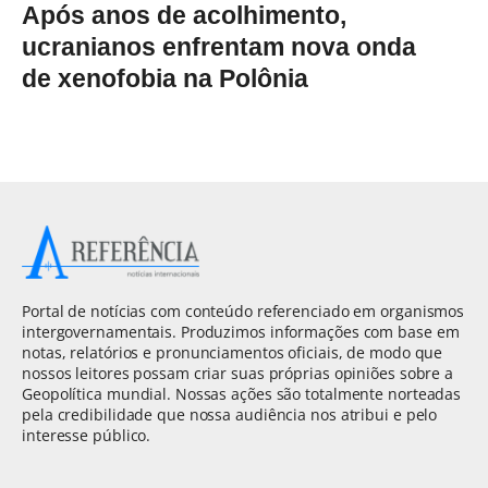
Após anos de acolhimento,
ucranianos enfrentam nova onda
de xenofobia na Polônia
Portal de notícias com conteúdo referenciado em organismos
intergovernamentais. Produzimos informações com base em
notas, relatórios e pronunciamentos oficiais, de modo que
nossos leitores possam criar suas próprias opiniões sobre a
Geopolítica mundial. Nossas ações são totalmente norteadas
pela credibilidade que nossa audiência nos atribui e pelo
interesse público.