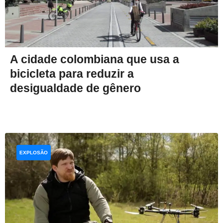
A cidade colombiana que usa a
bicicleta para reduzir a
desigualdade de gênero
EXPLOSÃO