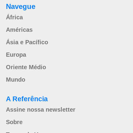
Navegue
África
Américas
Ásia e Pacífico
Europa
Oriente Médio
Mundo
A Referência
Assine nossa newsletter
Sobre