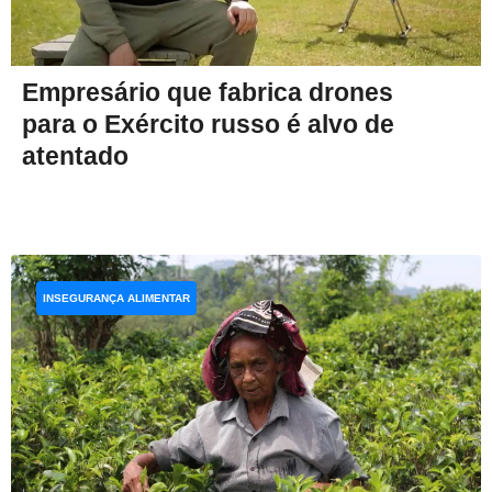
Empresário que fabrica drones
para o Exército russo é alvo de
atentado
INSEGURANÇA ALIMENTAR