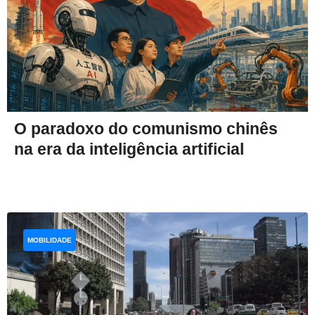
O paradoxo do comunismo chinês
na era da inteligência artificial
MOBILIDADE