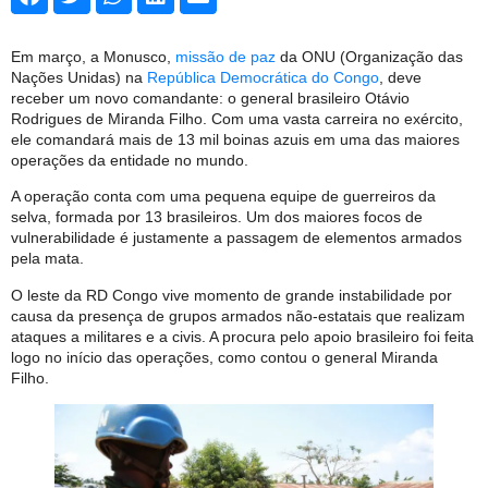
Em março, a Monusco,
missão de paz
da ONU (Organização das
Nações Unidas) na
República Democrática do Congo
, deve
receber um novo comandante: o general brasileiro Otávio
Rodrigues de Miranda Filho. Com uma vasta carreira no exército,
ele comandará mais de 13 mil boinas azuis em uma das maiores
operações da entidade no mundo.
A operação conta com uma pequena equipe de guerreiros da
selva, formada por 13 brasileiros. Um dos maiores focos de
vulnerabilidade é justamente a passagem de elementos armados
pela mata.
O leste da RD Congo vive momento de grande instabilidade por
causa da presença de grupos armados não-estatais que realizam
ataques a militares e a civis. A procura pelo apoio brasileiro foi feita
logo no início das operações, como contou o general Miranda
Filho.