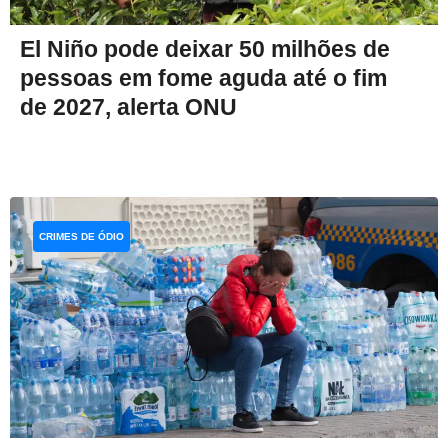
El Niño pode deixar 50 milhões de
pessoas em fome aguda até o fim
de 2027, alerta ONU
CRIMES DE ÓDIO