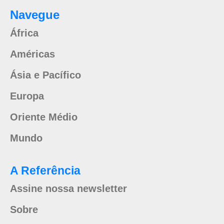
Navegue
África
Américas
Ásia e Pacífico
Europa
Oriente Médio
Mundo
A Referência
Assine nossa newsletter
Sobre