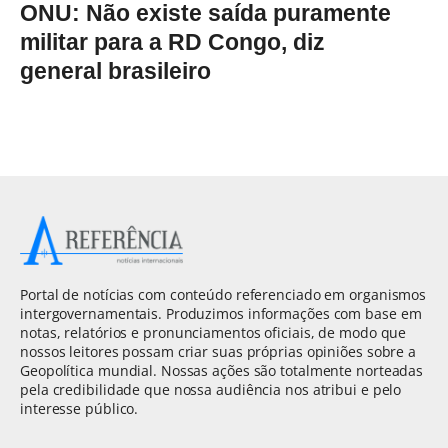
ONU: Não existe saída puramente
militar para a RD Congo, diz
general brasileiro
Portal de notícias com conteúdo referenciado em organismos
intergovernamentais. Produzimos informações com base em
notas, relatórios e pronunciamentos oficiais, de modo que
nossos leitores possam criar suas próprias opiniões sobre a
Geopolítica mundial. Nossas ações são totalmente norteadas
pela credibilidade que nossa audiência nos atribui e pelo
interesse público.