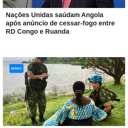
Nações Unidas saúdam Angola
após anúncio de cessar-fogo entre
RD Congo e Ruanda
MUNDO