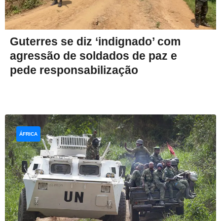
Guterres se diz ‘indignado’ com
agressão de soldados de paz e
pede responsabilização
ÁFRICA