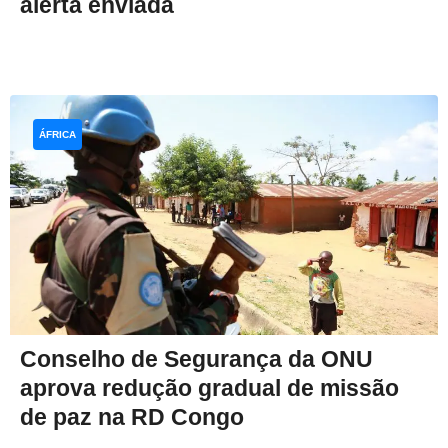
alerta enviada
ÁFRICA
Conselho de Segurança da ONU
aprova redução gradual de missão
de paz na RD Congo