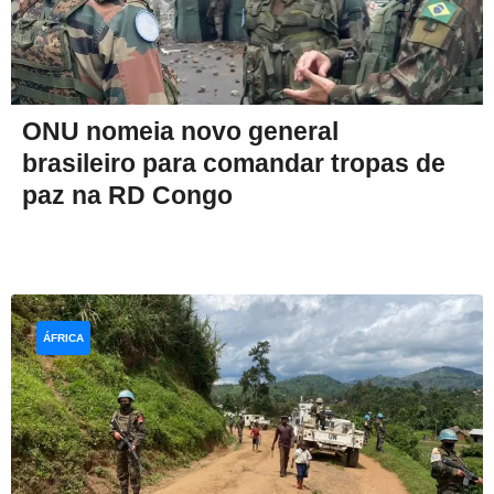
ONU nomeia novo general
brasileiro para comandar tropas de
paz na RD Congo
ÁFRICA