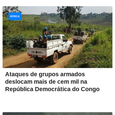
ÁFRICA
Ataques de grupos armados
deslocam mais de cem mil na
República Democrática do Congo