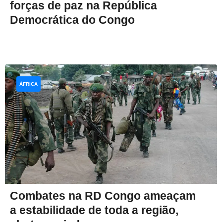
forças de paz na República
Democrática do Congo
ÁFRICA
Combates na RD Congo ameaçam
a estabilidade de toda a região,