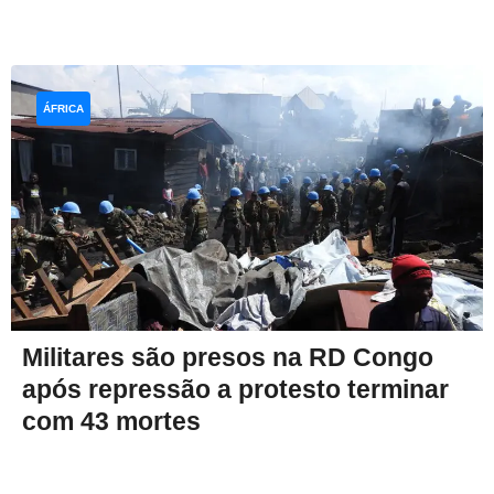
ÁFRICA
Militares são presos na RD Congo
após repressão a protesto terminar
com 43 mortes