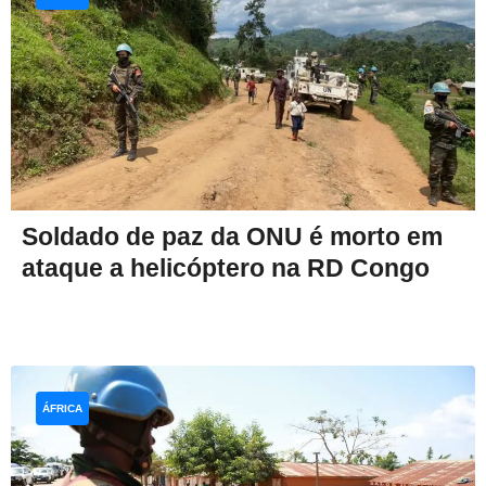
Soldado de paz da ONU é morto em
ataque a helicóptero na RD Congo
ÁFRICA