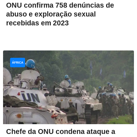
ONU confirma 758 denúncias de
abuso e exploração sexual
recebidas em 2023
ÁFRICA
Chefe da ONU condena ataque a