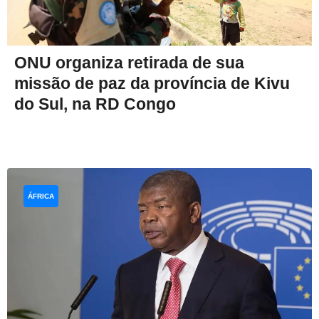
ONU organiza retirada de sua
missão de paz da província de Kivu
do Sul, na RD Congo
ÁFRICA