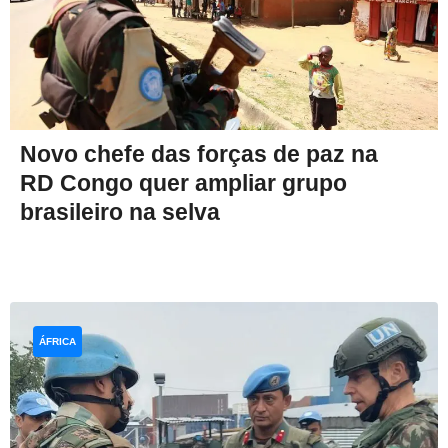
Novo chefe das forças de paz na
RD Congo quer ampliar grupo
brasileiro na selva
ÁFRICA