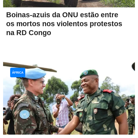
Boinas-azuis da ONU estão entre
os mortos nos violentos protestos
na RD Congo
ÁFRICA