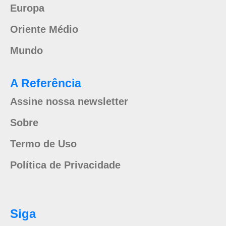
Europa
Oriente Médio
Mundo
A Referência
Assine nossa newsletter
Sobre
Termo de Uso
Política de Privacidade
Siga