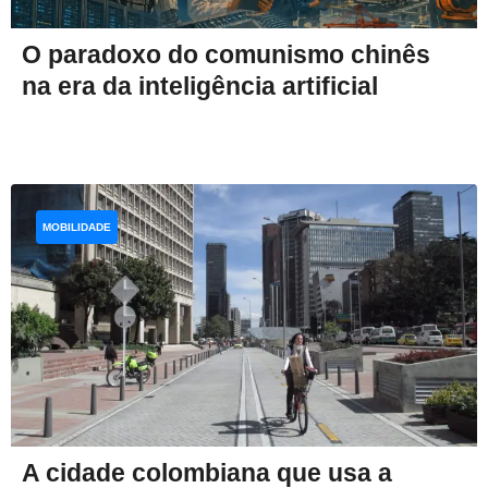
O paradoxo do comunismo chinês
na era da inteligência artificial
MOBILIDADE
A cidade colombiana que usa a