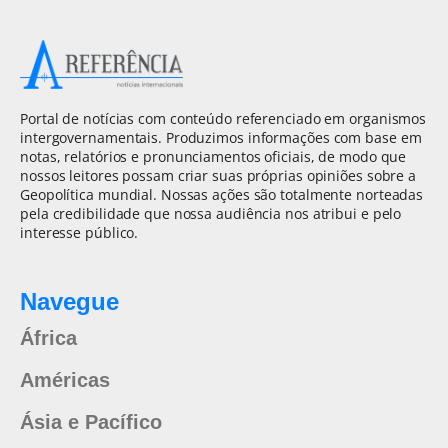
Portal de notícias com conteúdo referenciado em organismos
intergovernamentais. Produzimos informações com base em
notas, relatórios e pronunciamentos oficiais, de modo que
nossos leitores possam criar suas próprias opiniões sobre a
Geopolítica mundial. Nossas ações são totalmente norteadas
pela credibilidade que nossa audiência nos atribui e pelo
interesse público.
Navegue
África
Américas
Ásia e Pacífico