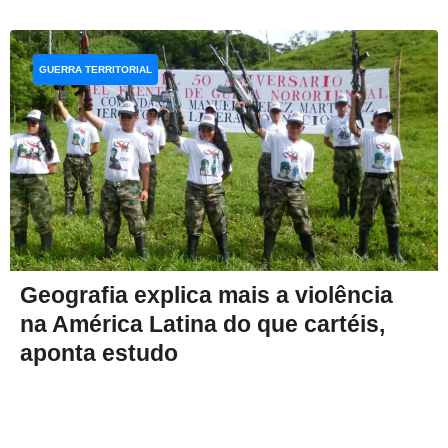
GUERRA TERRITORIAL
Geografia explica mais a violência
na América Latina do que cartéis,
aponta estudo