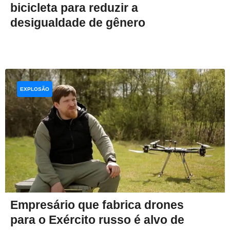
bicicleta para reduzir a
desigualdade de gênero
EXPLOSÃO
Empresário que fabrica drones
para o Exército russo é alvo de