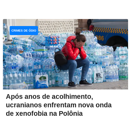
CRIMES DE ÓDIO
Após anos de acolhimento,
ucranianos enfrentam nova onda
de xenofobia na Polônia