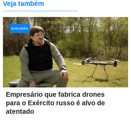
Veja também
EXPLOSÃO
Empresário que fabrica drones
para o Exército russo é alvo de
atentado