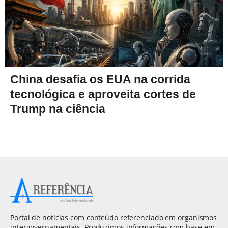
China desafia os EUA na corrida
tecnológica e aproveita cortes de
Trump na ciência
Portal de notícias com conteúdo referenciado em organismos
intergovernamentais. Produzimos informações com base em