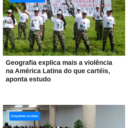
Geografia explica mais a violência
na América Latina do que cartéis,
aponta estudo
ESQUEMA GLOBAL