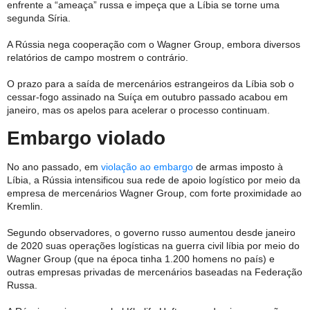
enfrente a “ameaça” russa e impeça que a Líbia se torne uma
segunda Síria.
A Rússia nega cooperação com o Wagner Group, embora diversos
relatórios de campo mostrem o contrário.
O prazo para a saída de mercenários estrangeiros da Líbia sob o
cessar-fogo assinado na Suíça em outubro passado acabou em
janeiro, mas os apelos para acelerar o processo continuam.
Embargo violado
No ano passado, em
violação ao embargo
de armas imposto à
Líbia, a Rússia intensificou sua rede de apoio logístico por meio da
empresa de mercenários Wagner Group, com forte proximidade ao
Kremlin.
Segundo observadores, o governo russo aumentou desde janeiro
de 2020 suas operações logísticas na guerra civil líbia por meio do
Wagner Group (que na época tinha 1.200 homens no país) e
outras empresas privadas de mercenários baseadas na Federação
Russa.