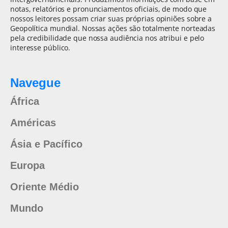
notas, relatórios e pronunciamentos oficiais, de modo que
nossos leitores possam criar suas próprias opiniões sobre a
Geopolítica mundial. Nossas ações são totalmente norteadas
pela credibilidade que nossa audiência nos atribui e pelo
interesse público.
Navegue
África
Américas
Ásia e Pacífico
Europa
Oriente Médio
Mundo