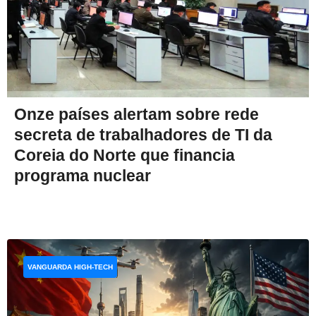
Onze países alertam sobre rede
secreta de trabalhadores de TI da
Coreia do Norte que financia
programa nuclear
VANGUARDA HIGH-TECH