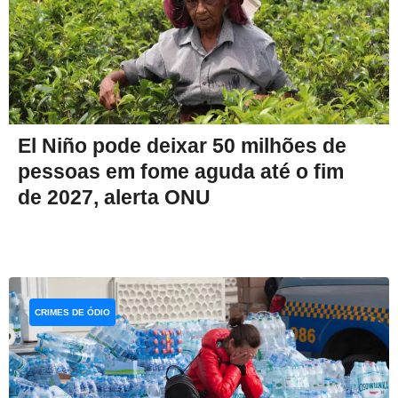
El Niño pode deixar 50 milhões de
pessoas em fome aguda até o fim
de 2027, alerta ONU
CRIMES DE ÓDIO