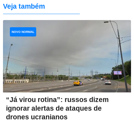
Veja também
NOVO NORMAL
“Já virou rotina”: russos dizem
ignorar alertas de ataques de
drones ucranianos