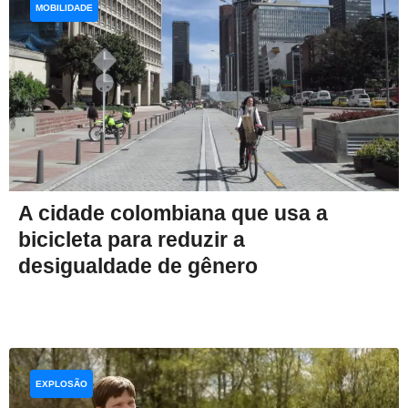
MOBILIDADE
A cidade colombiana que usa a
bicicleta para reduzir a
desigualdade de gênero
EXPLOSÃO