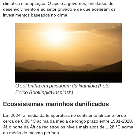
climática e adaptação. O apelo a governos, entidades de
desenvolvimento e ao setor privado é de que aceleram os
investimentos baseados no clima.
O sol brilha em paisagem da Namíbia (Foto:
Eelco Böhtlingk/Unsplash)
Ecossistemas marinhos danificados
Em 2024, a média da temperatura no continente africano foi de
cerca de 0,86 °C acima da média de longo prazo entre 1991-2020.
Já o norte da África registrou os níveis mais altos de 1.28 °C acima
da média do mesmo período.