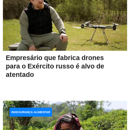
Empresário que fabrica drones
para o Exército russo é alvo de
atentado
INSEGURANÇA ALIMENTAR