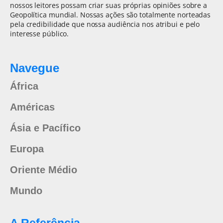
nossos leitores possam criar suas próprias opiniões sobre a
Geopolítica mundial. Nossas ações são totalmente norteadas
pela credibilidade que nossa audiência nos atribui e pelo
interesse público.
Navegue
África
Américas
Ásia e Pacífico
Europa
Oriente Médio
Mundo
A Referência