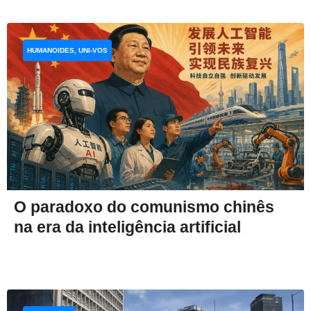
HUMANOIDES, UNI-VOS
O paradoxo do comunismo chinês
na era da inteligência artificial