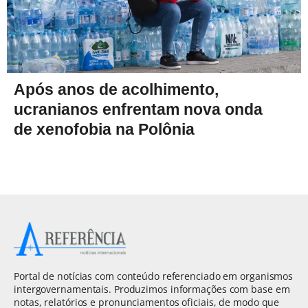
Após anos de acolhimento,
ucranianos enfrentam nova onda
de xenofobia na Polônia
Portal de notícias com conteúdo referenciado em organismos
intergovernamentais. Produzimos informações com base em
notas, relatórios e pronunciamentos oficiais, de modo que