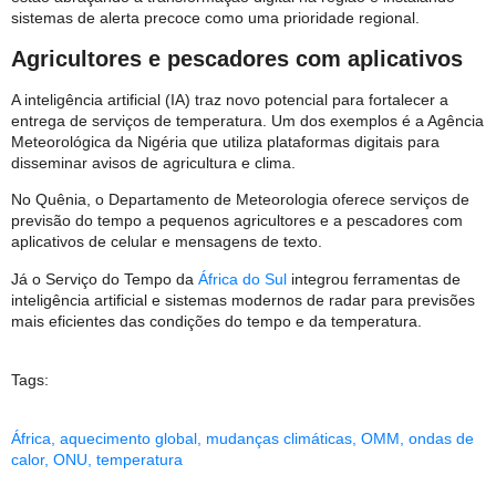
sistemas de alerta precoce como uma prioridade regional.
Agricultores e pescadores com aplicativos
A inteligência artificial (IA) traz novo potencial para fortalecer a
entrega de serviços de temperatura. Um dos exemplos é a Agência
Meteorológica da Nigéria que utiliza plataformas digitais para
disseminar avisos de agricultura e clima.
No Quênia, o Departamento de Meteorologia oferece serviços de
previsão do tempo a pequenos agricultores e a pescadores com
aplicativos de celular e mensagens de texto.
Já o Serviço do Tempo da
África do Sul
integrou ferramentas de
inteligência artificial e sistemas modernos de radar para previsões
mais eficientes das condições do tempo e da temperatura.
Tags:
África
,
aquecimento global
,
mudanças climáticas
,
OMM
,
ondas de
calor
,
ONU
,
temperatura