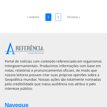
« Anterior
1
2
Próxima »
Portal de notícias com conteúdo referenciado em organismos
intergovernamentais. Produzimos informações com base em
notas, relatórios e pronunciamentos oficiais, de modo que
nossos leitores possam criar suas próprias opiniões sobre a
Geopolítica mundial. Nossas ações são totalmente norteadas
pela credibilidade que nossa audiência nos atribui e pelo
interesse público.
Navegue