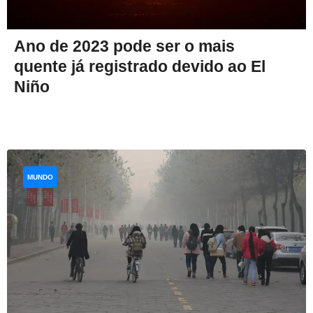
Ano de 2023 pode ser o mais
quente já registrado devido ao El
Niño
MUNDO