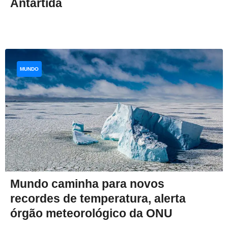
Antártida
MUNDO
Mundo caminha para novos
recordes de temperatura, alerta
órgão meteorológico da ONU