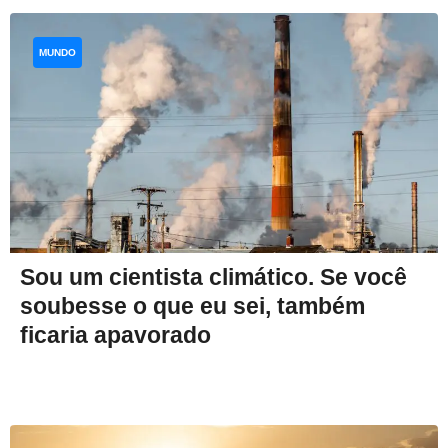
MUNDO
Sou um cientista climático. Se você
soubesse o que eu sei, também
ficaria apavorado