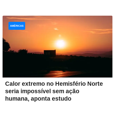
AMÉRICAS
Calor extremo no Hemisfério Norte
seria impossível sem ação
humana, aponta estudo