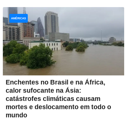
AMÉRICAS
Enchentes no Brasil e na África,
calor sufocante na Ásia:
catástrofes climáticas causam
mortes e deslocamento em todo o
mundo