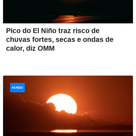
Pico do El Niño traz risco de
chuvas fortes, secas e ondas de
calor, diz OMM
MUNDO