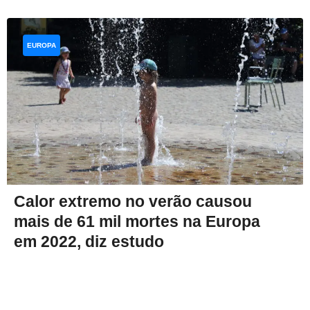
EUROPA
Calor extremo no verão causou
mais de 61 mil mortes na Europa
em 2022, diz estudo