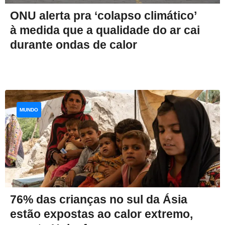
ONU alerta pra ‘colapso climático’
à medida que a qualidade do ar cai
durante ondas de calor
MUNDO
76% das crianças no sul da Ásia
estão expostas ao calor extremo,