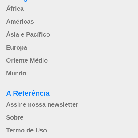
África
Américas
Ásia e Pacífico
Europa
Oriente Médio
Mundo
A Referência
Assine nossa newsletter
Sobre
Termo de Uso