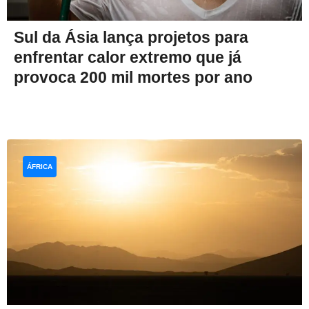
Sul da Ásia lança projetos para
enfrentar calor extremo que já
provoca 200 mil mortes por ano
ÁFRICA