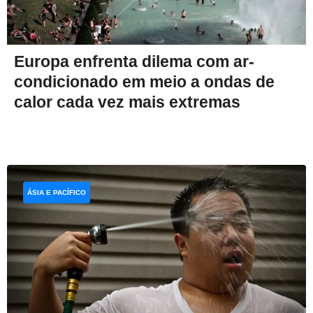
Europa enfrenta dilema com ar-
condicionado em meio a ondas de
calor cada vez mais extremas
ÁSIA E PACÍFICO