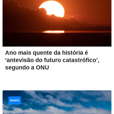
Ano mais quente da história é
‘antevisão do futuro catastrófico’,
segundo a ONU
MUNDO