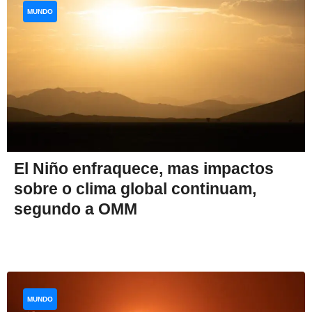
MUNDO
El Niño enfraquece, mas impactos
sobre o clima global continuam,
segundo a OMM
MUNDO