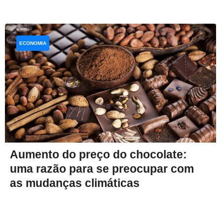
ECONOMIA
Aumento do preço do chocolate:
uma razão para se preocupar com
as mudanças climáticas