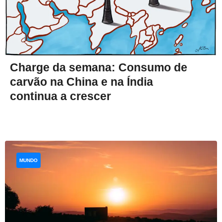
Charge da semana: Consumo de
carvão na China e na Índia
continua a crescer
MUNDO