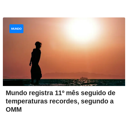
MUNDO
Mundo registra 11º mês seguido de
temperaturas recordes, segundo a
OMM