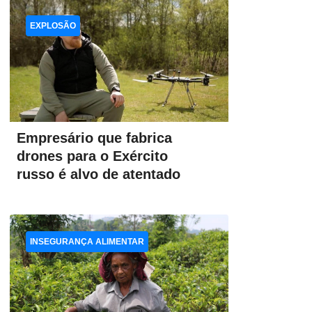
EXPLOSÃO
Empresário que fabrica
drones para o Exército
russo é alvo de atentado
INSEGURANÇA ALIMENTAR