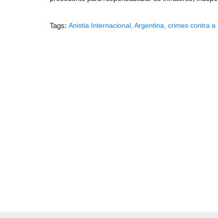
Tags:
Anistia Internacional
,
Argentina
,
crimes contra 