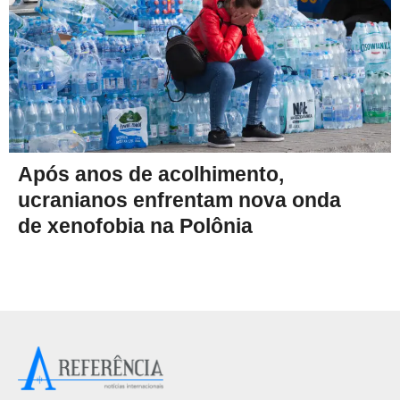
Após anos de acolhimento,
ucranianos enfrentam nova onda
de xenofobia na Polônia