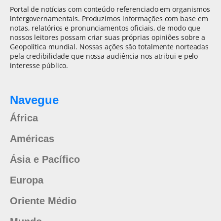
Portal de notícias com conteúdo referenciado em organismos
intergovernamentais. Produzimos informações com base em
notas, relatórios e pronunciamentos oficiais, de modo que
nossos leitores possam criar suas próprias opiniões sobre a
Geopolítica mundial. Nossas ações são totalmente norteadas
pela credibilidade que nossa audiência nos atribui e pelo
interesse público.
Navegue
África
Américas
Ásia e Pacífico
Europa
Oriente Médio