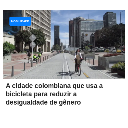
MOBILIDADE
A cidade colombiana que usa a
bicicleta para reduzir a
desigualdade de gênero