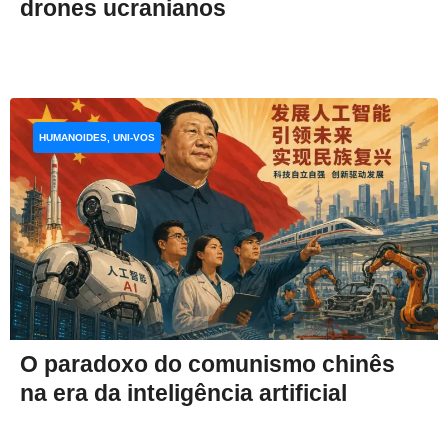
drones ucranianos
HUMANOIDES, UNI-VOS
O paradoxo do comunismo chinês
na era da inteligência artificial