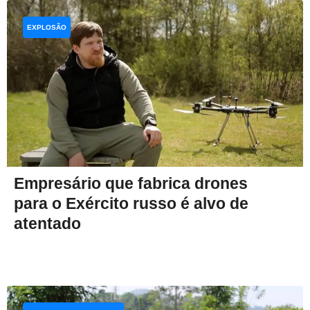
EXPLOSÃO
Empresário que fabrica drones
para o Exército russo é alvo de
atentado