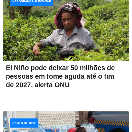
INSEGURANÇA ALIMENTAR
El Niño pode deixar 50 milhões de
pessoas em fome aguda até o fim
de 2027, alerta ONU
CRIMES DE ÓDIO