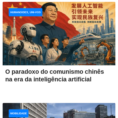
HUMANOIDES, UNI-VOS
O paradoxo do comunismo chinês
na era da inteligência artificial
MOBILIDADE