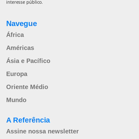
interesse público.
Navegue
África
Américas
Ásia e Pacífico
Europa
Oriente Médio
Mundo
A Referência
Assine nossa newsletter