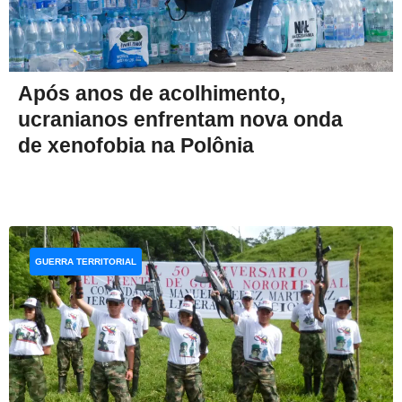
Após anos de acolhimento,
ucranianos enfrentam nova onda
de xenofobia na Polônia
GUERRA TERRITORIAL