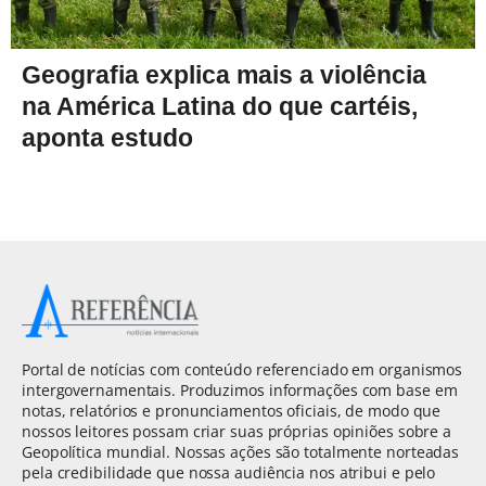
Geografia explica mais a violência
na América Latina do que cartéis,
aponta estudo
Portal de notícias com conteúdo referenciado em organismos
intergovernamentais. Produzimos informações com base em
notas, relatórios e pronunciamentos oficiais, de modo que
nossos leitores possam criar suas próprias opiniões sobre a
Geopolítica mundial. Nossas ações são totalmente norteadas
pela credibilidade que nossa audiência nos atribui e pelo