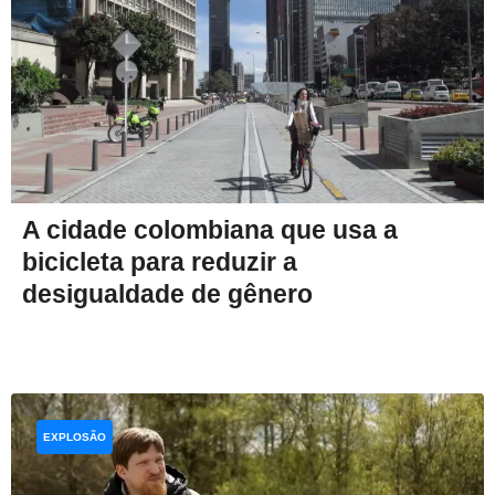
A cidade colombiana que usa a
bicicleta para reduzir a
desigualdade de gênero
EXPLOSÃO