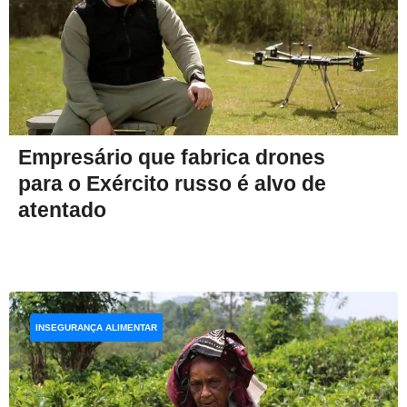
Empresário que fabrica drones
para o Exército russo é alvo de
atentado
INSEGURANÇA ALIMENTAR