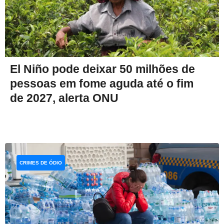
El Niño pode deixar 50 milhões de
pessoas em fome aguda até o fim
de 2027, alerta ONU
CRIMES DE ÓDIO