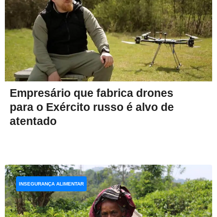
Empresário que fabrica drones
para o Exército russo é alvo de
atentado
INSEGURANÇA ALIMENTAR