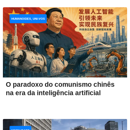
HUMANOIDES, UNI-VOS
O paradoxo do comunismo chinês
na era da inteligência artificial