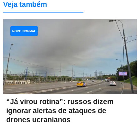
Veja também
NOVO NORMAL
“Já virou rotina”: russos dizem
ignorar alertas de ataques de
drones ucranianos