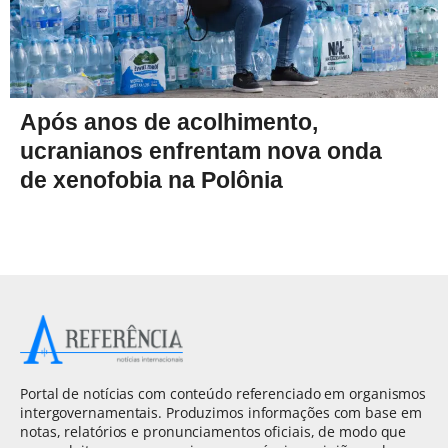
Após anos de acolhimento,
ucranianos enfrentam nova onda
de xenofobia na Polônia
Portal de notícias com conteúdo referenciado em organismos
intergovernamentais. Produzimos informações com base em
notas, relatórios e pronunciamentos oficiais, de modo que