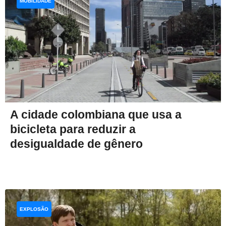
MOBILIDADE
A cidade colombiana que usa a
bicicleta para reduzir a
desigualdade de gênero
EXPLOSÃO