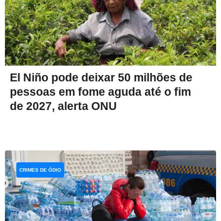
El Niño pode deixar 50 milhões de
pessoas em fome aguda até o fim
de 2027, alerta ONU
CRIMES DE ÓDIO