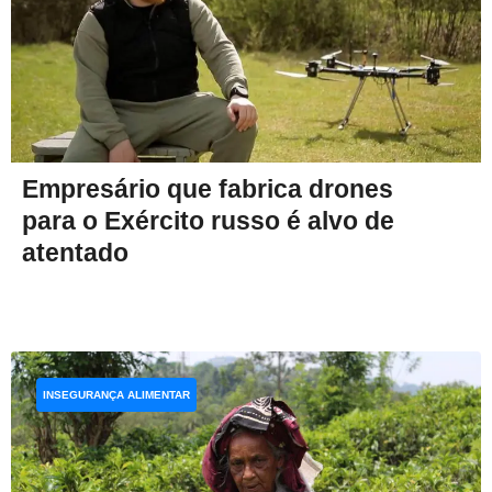
Empresário que fabrica drones
para o Exército russo é alvo de
atentado
INSEGURANÇA ALIMENTAR