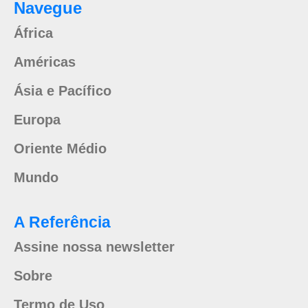
Navegue
África
Américas
Ásia e Pacífico
Europa
Oriente Médio
Mundo
A Referência
Assine nossa newsletter
Sobre
Termo de Uso