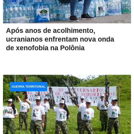
Após anos de acolhimento,
ucranianos enfrentam nova onda
de xenofobia na Polônia
GUERRA TERRITORIAL