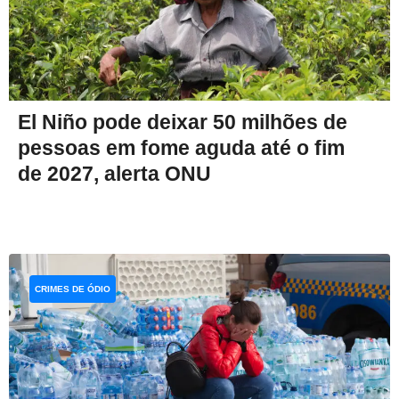
El Niño pode deixar 50 milhões de
pessoas em fome aguda até o fim
de 2027, alerta ONU
CRIMES DE ÓDIO