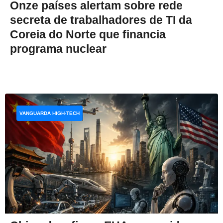
Onze países alertam sobre rede
secreta de trabalhadores de TI da
Coreia do Norte que financia
programa nuclear
VANGUARDA HIGH-TECH