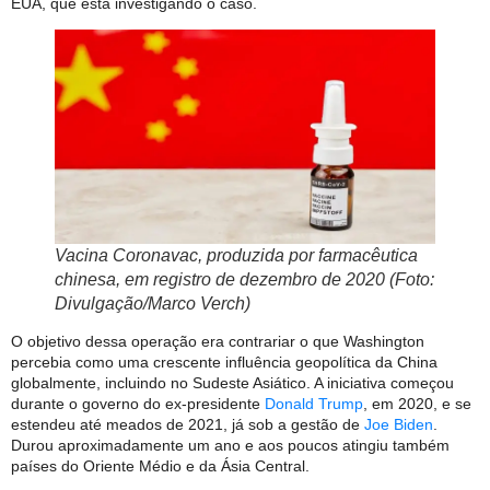
EUA, que está investigando o caso.
Vacina Coronavac, produzida por farmacêutica
chinesa, em registro de dezembro de 2020 (Foto:
Divulgação/Marco Verch)
O objetivo dessa operação era contrariar o que Washington
percebia como uma crescente influência geopolítica da China
globalmente, incluindo no Sudeste Asiático. A iniciativa começou
durante o governo do ex-presidente
Donald Trump
, em 2020, e se
estendeu até meados de 2021, já sob a gestão de
Joe Biden
.
Durou aproximadamente um ano e aos poucos atingiu também
países do Oriente Médio e da Ásia Central.