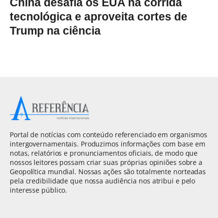
China desafia os EUA na corrida
tecnológica e aproveita cortes de
Trump na ciência
Portal de notícias com conteúdo referenciado em organismos
intergovernamentais. Produzimos informações com base em
notas, relatórios e pronunciamentos oficiais, de modo que
nossos leitores possam criar suas próprias opiniões sobre a
Geopolítica mundial. Nossas ações são totalmente norteadas
pela credibilidade que nossa audiência nos atribui e pelo
interesse público.