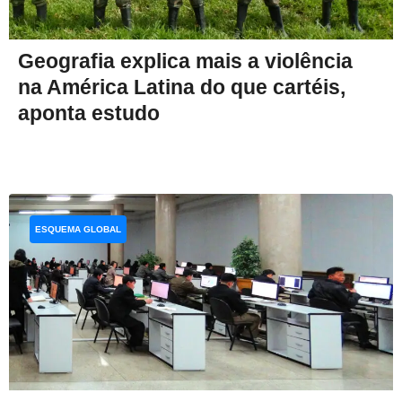
Geografia explica mais a violência
na América Latina do que cartéis,
aponta estudo
ESQUEMA GLOBAL