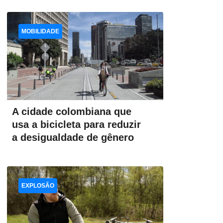
MOBILIDADE
A cidade colombiana que
usa a bicicleta para reduzir
a desigualdade de gênero
EXPLOSÃO