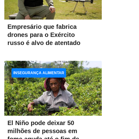
Empresário que fabrica
drones para o Exército
russo é alvo de atentado
INSEGURANÇA ALIMENTAR
El Niño pode deixar 50
milhões de pessoas em