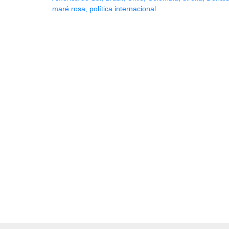
maré rosa
,
política internacional