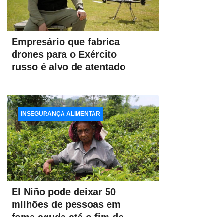
Empresário que fabrica
drones para o Exército
russo é alvo de atentado
INSEGURANÇA ALIMENTAR
El Niño pode deixar 50
milhões de pessoas em