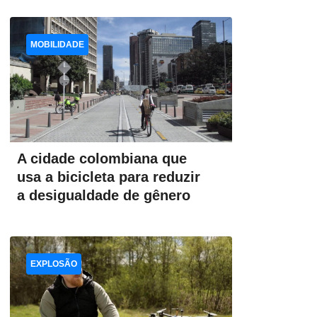
MOBILIDADE
A cidade colombiana que
usa a bicicleta para reduzir
a desigualdade de gênero
EXPLOSÃO