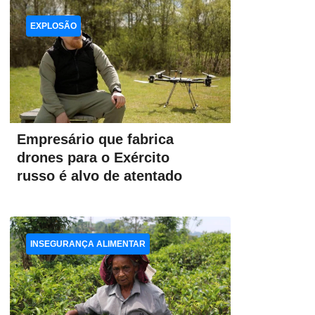
EXPLOSÃO
Empresário que fabrica
drones para o Exército
russo é alvo de atentado
INSEGURANÇA ALIMENTAR