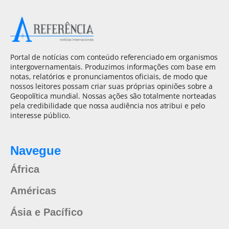
Portal de notícias com conteúdo referenciado em organismos
intergovernamentais. Produzimos informações com base em
notas, relatórios e pronunciamentos oficiais, de modo que
nossos leitores possam criar suas próprias opiniões sobre a
Geopolítica mundial. Nossas ações são totalmente norteadas
pela credibilidade que nossa audiência nos atribui e pelo
interesse público.
Navegue
África
Américas
Ásia e Pacífico