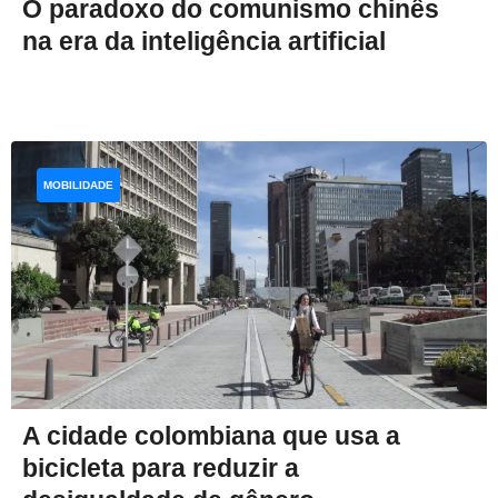
O paradoxo do comunismo chinês
na era da inteligência artificial
MOBILIDADE
A cidade colombiana que usa a
bicicleta para reduzir a