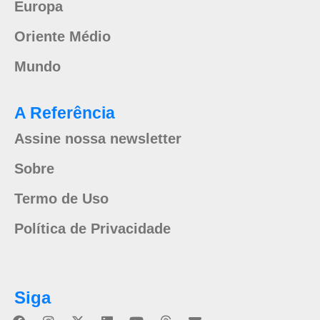
Europa
Oriente Médio
Mundo
A Referência
Assine nossa newsletter
Sobre
Termo de Uso
Política de Privacidade
Siga