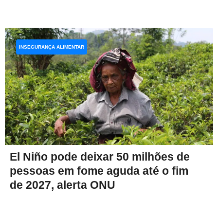
INSEGURANÇA ALIMENTAR
El Niño pode deixar 50 milhões de
pessoas em fome aguda até o fim
de 2027, alerta ONU