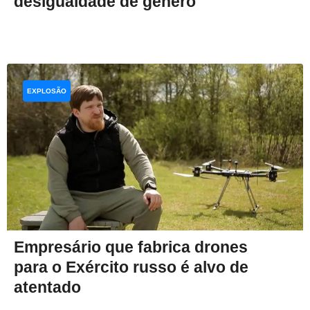
desigualdade de gênero
EXPLOSÃO
Empresário que fabrica drones
para o Exército russo é alvo de
atentado