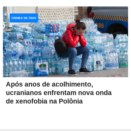
CRIMES DE ÓDIO
Após anos de acolhimento,
ucranianos enfrentam nova onda
de xenofobia na Polônia