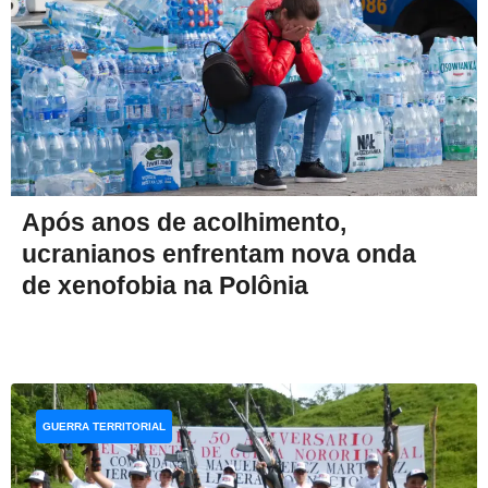
Após anos de acolhimento,
ucranianos enfrentam nova onda
de xenofobia na Polônia
GUERRA TERRITORIAL