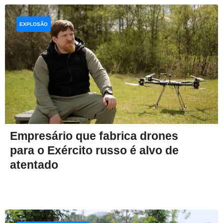
EXPLOSÃO
Empresário que fabrica drones
para o Exército russo é alvo de
atentado