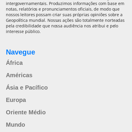
intergovernamentais. Produzimos informações com base em
notas, relatórios e pronunciamentos oficiais, de modo que
nossos leitores possam criar suas próprias opiniões sobre a
Geopolítica mundial. Nossas ações são totalmente norteadas
pela credibilidade que nossa audiência nos atribui e pelo
interesse público.
Navegue
África
Américas
Ásia e Pacífico
Europa
Oriente Médio
Mundo