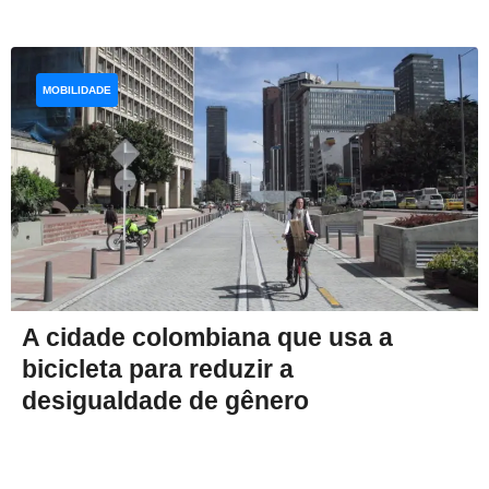
MOBILIDADE
A cidade colombiana que usa a
bicicleta para reduzir a
desigualdade de gênero