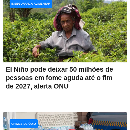
INSEGURANÇA ALIMENTAR
El Niño pode deixar 50 milhões de
pessoas em fome aguda até o fim
de 2027, alerta ONU
CRIMES DE ÓDIO