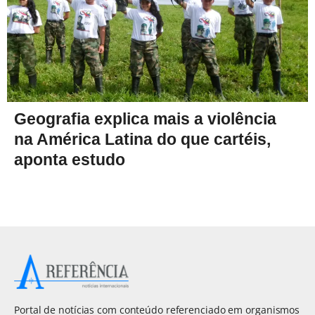
Geografia explica mais a violência
na América Latina do que cartéis,
aponta estudo
Portal de notícias com conteúdo referenciado em organismos