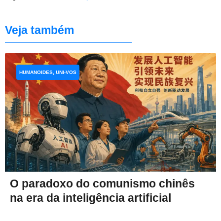
Veja também
HUMANOIDES, UNI-VOS
O paradoxo do comunismo chinês
na era da inteligência artificial