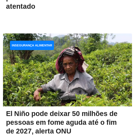
atentado
INSEGURANÇA ALIMENTAR
El Niño pode deixar 50 milhões de
pessoas em fome aguda até o fim
de 2027, alerta ONU