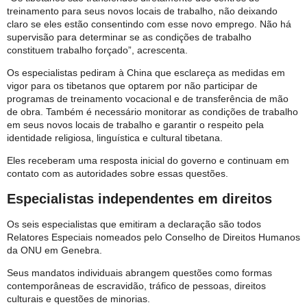
treinamento para seus novos locais de trabalho, não deixando
claro se eles estão consentindo com esse novo emprego. Não há
supervisão para determinar se as condições de trabalho
constituem trabalho forçado”, acrescenta.
Os especialistas pediram à China que esclareça as medidas em
vigor para os tibetanos que optarem por não participar de
programas de treinamento vocacional e de transferência de mão
de obra. Também é necessário monitorar as condições de trabalho
em seus novos locais de trabalho e garantir o respeito pela
identidade religiosa, linguística e cultural tibetana.
Eles receberam uma resposta inicial do governo e continuam em
contato com as autoridades sobre essas questões.
Especialistas independentes em direitos
Os seis especialistas que emitiram a declaração são todos
Relatores Especiais nomeados pelo Conselho de Direitos Humanos
da ONU em Genebra.
Seus mandatos individuais abrangem questões como formas
contemporâneas de escravidão, tráfico de pessoas, direitos
culturais e questões de minorias.