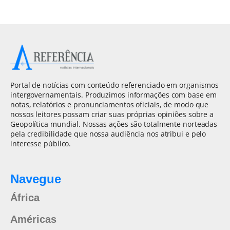
Portal de notícias com conteúdo referenciado em organismos
intergovernamentais. Produzimos informações com base em
notas, relatórios e pronunciamentos oficiais, de modo que
nossos leitores possam criar suas próprias opiniões sobre a
Geopolítica mundial. Nossas ações são totalmente norteadas
pela credibilidade que nossa audiência nos atribui e pelo
interesse público.
Navegue
África
Américas