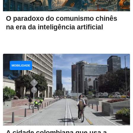
O paradoxo do comunismo chinês
na era da inteligência artificial
MOBILIDADE
A cidade colombiana que usa a