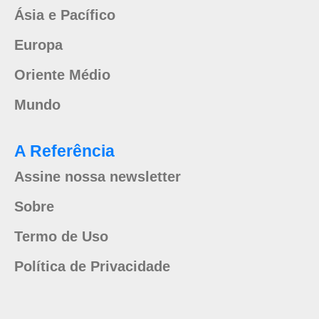
Ásia e Pacífico
Europa
Oriente Médio
Mundo
A Referência
Assine nossa newsletter
Sobre
Termo de Uso
Política de Privacidade