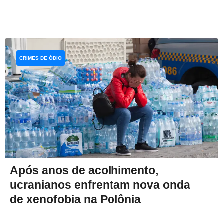
CRIMES DE ÓDIO
Após anos de acolhimento,
ucranianos enfrentam nova onda
de xenofobia na Polônia