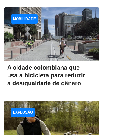
MOBILIDADE
A cidade colombiana que
usa a bicicleta para reduzir
a desigualdade de gênero
EXPLOSÃO