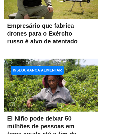
Empresário que fabrica
drones para o Exército
russo é alvo de atentado
INSEGURANÇA ALIMENTAR
El Niño pode deixar 50
milhões de pessoas em