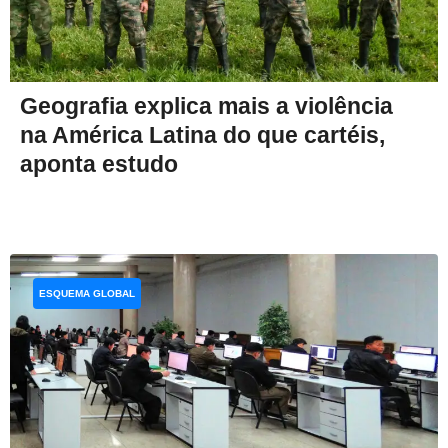
Geografia explica mais a violência
na América Latina do que cartéis,
aponta estudo
ESQUEMA GLOBAL