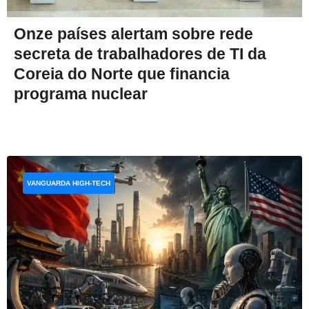
Onze países alertam sobre rede
secreta de trabalhadores de TI da
Coreia do Norte que financia
programa nuclear
VANGUARDA HIGH-TECH