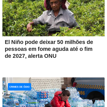
El Niño pode deixar 50 milhões de
pessoas em fome aguda até o fim
de 2027, alerta ONU
CRIMES DE ÓDIO