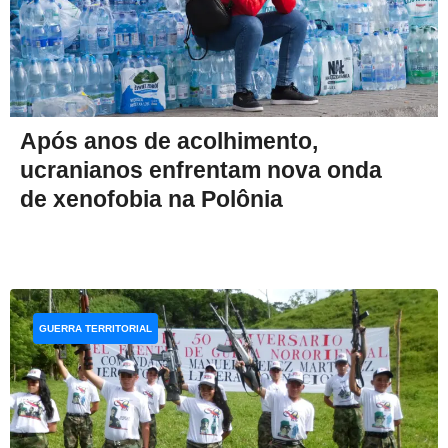
Após anos de acolhimento,
ucranianos enfrentam nova onda
de xenofobia na Polônia
GUERRA TERRITORIAL