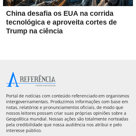
China desafia os EUA na corrida
tecnológica e aproveita cortes de
Trump na ciência
Portal de notícias com conteúdo referenciado em organismos
intergovernamentais. Produzimos informações com base em
notas, relatórios e pronunciamentos oficiais, de modo que
nossos leitores possam criar suas próprias opiniões sobre a
Geopolítica mundial. Nossas ações são totalmente norteadas
pela credibilidade que nossa audiência nos atribui e pelo
interesse público.