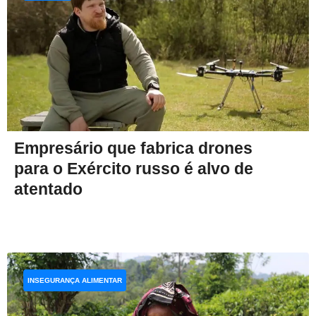
Empresário que fabrica drones
para o Exército russo é alvo de
atentado
INSEGURANÇA ALIMENTAR