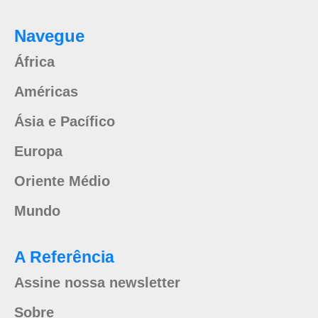
Navegue
África
Américas
Ásia e Pacífico
Europa
Oriente Médio
Mundo
A Referência
Assine nossa newsletter
Sobre