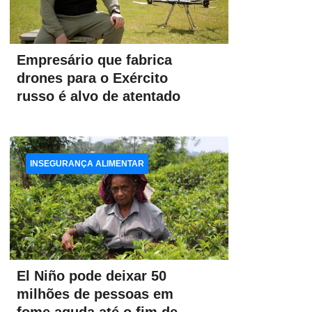
Empresário que fabrica
drones para o Exército
russo é alvo de atentado
INSEGURANÇA ALIMENTAR
El Niño pode deixar 50
milhões de pessoas em