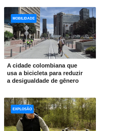
MOBILIDADE
A cidade colombiana que
usa a bicicleta para reduzir
a desigualdade de gênero
EXPLOSÃO