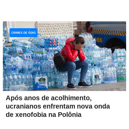
CRIMES DE ÓDIO
Após anos de acolhimento,
ucranianos enfrentam nova onda
de xenofobia na Polônia