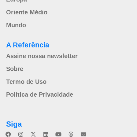
Oriente Médio
Mundo
A Referência
Assine nossa newsletter
Sobre
Termo de Uso
Política de Privacidade
Siga