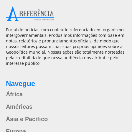
Portal de notícias com conteúdo referenciado em organismos
intergovernamentais. Produzimos informações com base em
notas, relatórios e pronunciamentos oficiais, de modo que
nossos leitores possam criar suas próprias opiniões sobre a
Geopolítica mundial. Nossas ações são totalmente norteadas
pela credibilidade que nossa audiência nos atribui e pelo
interesse público.
Navegue
África
Américas
Ásia e Pacífico
Europa