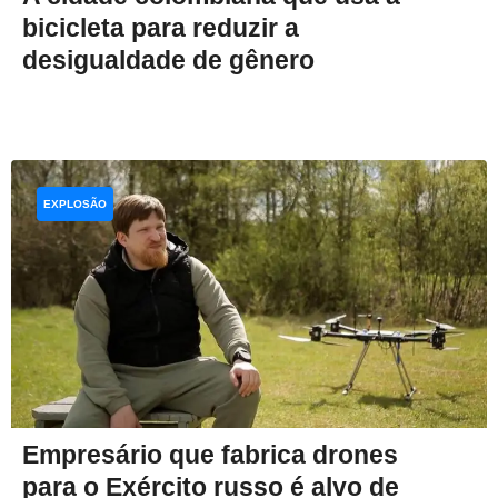
bicicleta para reduzir a
desigualdade de gênero
EXPLOSÃO
Empresário que fabrica drones
para o Exército russo é alvo de