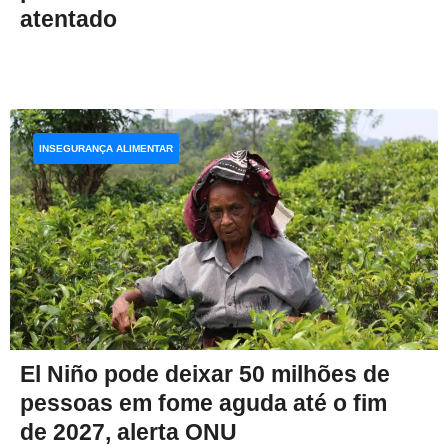
atentado
INSEGURANÇA ALIMENTAR
El Niño pode deixar 50 milhões de
pessoas em fome aguda até o fim
de 2027, alerta ONU