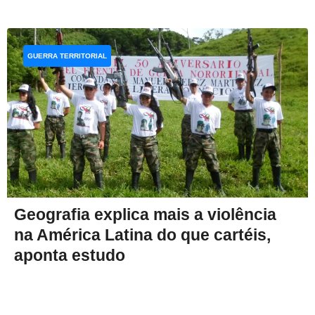
GUERRA TERRITORIAL
Geografia explica mais a violência
na América Latina do que cartéis,
aponta estudo