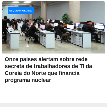
ESQUEMA GLOBAL
Onze países alertam sobre rede
secreta de trabalhadores de TI da
Coreia do Norte que financia
programa nuclear