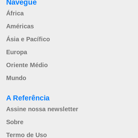
Navegue
África
Américas
Ásia e Pacífico
Europa
Oriente Médio
Mundo
A Referência
Assine nossa newsletter
Sobre
Termo de Uso