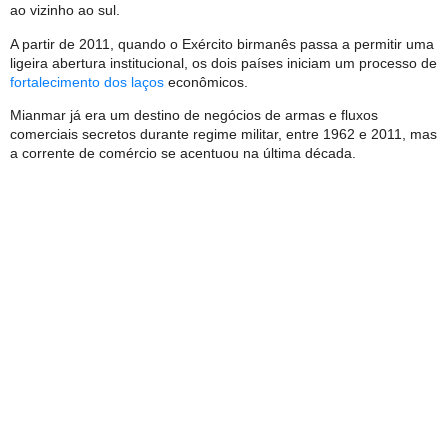
ao vizinho ao sul.
A partir de 2011, quando o Exército birmanês passa a permitir uma
ligeira abertura institucional, os dois países iniciam um processo de
fortalecimento dos laços
econômicos.
Mianmar já era um destino de negócios de armas e fluxos
comerciais secretos durante regime militar, entre 1962 e 2011, mas
a corrente de comércio se acentuou na última década.