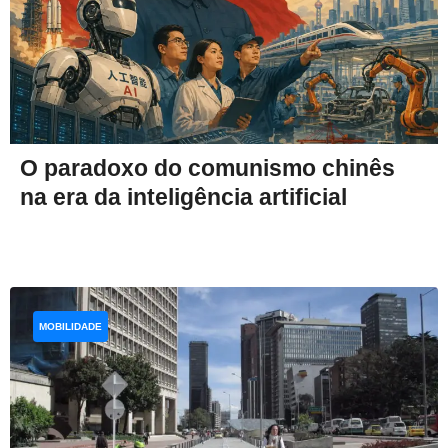
O paradoxo do comunismo chinês
na era da inteligência artificial
MOBILIDADE