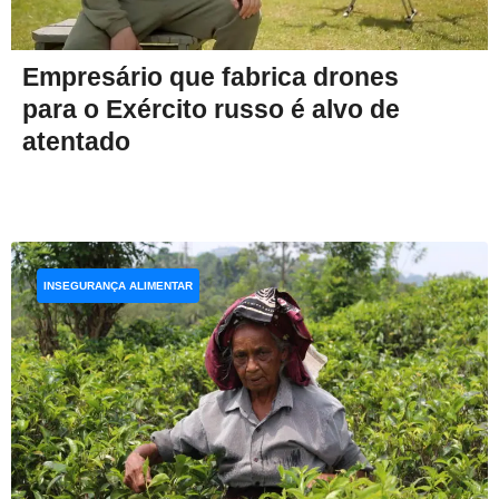
Empresário que fabrica drones
para o Exército russo é alvo de
atentado
INSEGURANÇA ALIMENTAR