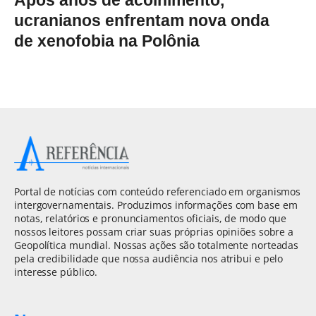
ucranianos enfrentam nova onda
de xenofobia na Polônia
Portal de notícias com conteúdo referenciado em organismos
intergovernamentais. Produzimos informações com base em
notas, relatórios e pronunciamentos oficiais, de modo que
nossos leitores possam criar suas próprias opiniões sobre a
Geopolítica mundial. Nossas ações são totalmente norteadas
pela credibilidade que nossa audiência nos atribui e pelo
interesse público.