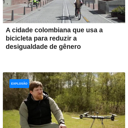
A cidade colombiana que usa a
bicicleta para reduzir a
desigualdade de gênero
EXPLOSÃO