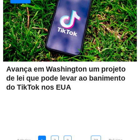
Avança em Washington um projeto
de lei que pode levar ao banimento
do TikTok nos EUA