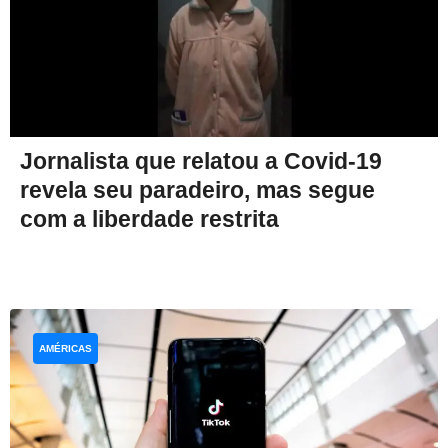
Jornalista que relatou a Covid-19
revela seu paradeiro, mas segue
com a liberdade restrita
AMÉRICAS