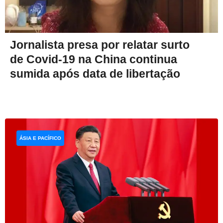
Jornalista presa por relatar surto
de Covid-19 na China continua
sumida após data de libertação
ÁSIA E PACÍFICO