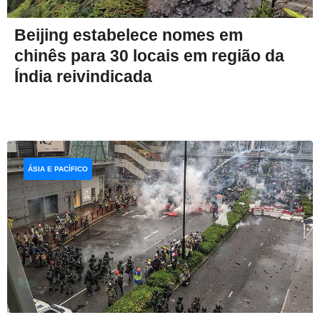
Beijing estabelece nomes em
chinês para 30 locais em região da
Índia reivindicada
ÁSIA E PACÍFICO