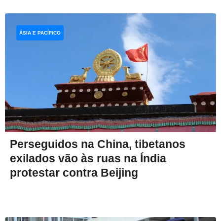
ÁSIA E PACÍFICO
Perseguidos na China, tibetanos
exilados vão às ruas na Índia
protestar contra Beijing