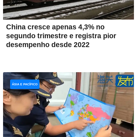
China cresce apenas 4,3% no
segundo trimestre e registra pior
desempenho desde 2022
ÁSIA E PACÍFICO