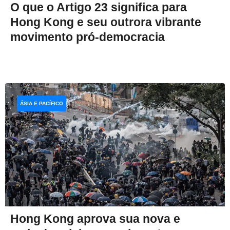
O que o Artigo 23 significa para
Hong Kong e seu outrora vibrante
movimento pró-democracia
ÁSIA E PACÍFICO
Hong Kong aprova sua nova e