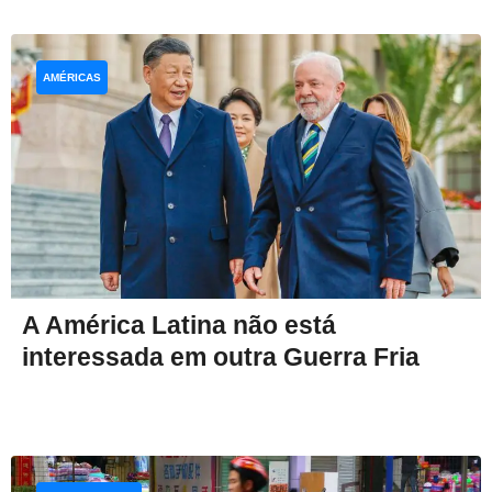
AMÉRICAS
A América Latina não está
interessada em outra Guerra Fria