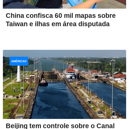
China confisca 60 mil mapas sobre
Taiwan e ilhas em área disputada
AMÉRICAS
Beijing tem controle sobre o Canal