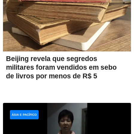
Beijing revela que segredos
militares foram vendidos em sebo
de livros por menos de R$ 5
ÁSIA E PACÍFICO