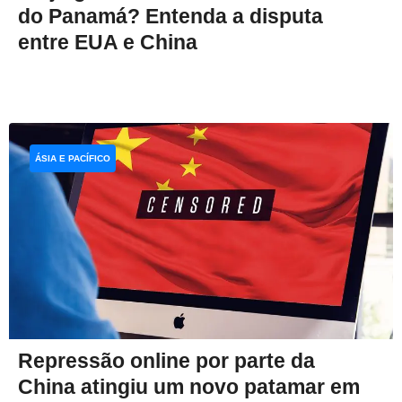
do Panamá? Entenda a disputa
entre EUA e China
ÁSIA E PACÍFICO
Repressão online por parte da
China atingiu um novo patamar em