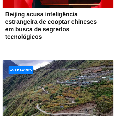
Beijing acusa inteligência
estrangeira de cooptar chineses
em busca de segredos
tecnológicos
ÁSIA E PACÍFICO