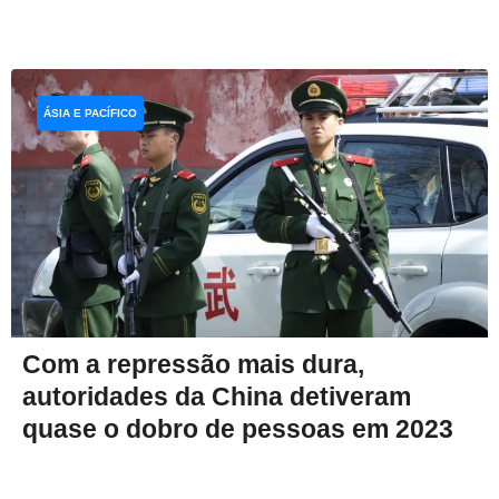
ÁSIA E PACÍFICO
Com a repressão mais dura,
autoridades da China detiveram
quase o dobro de pessoas em 2023