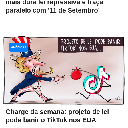
mais dura lei repressiva e traça
paralelo com ’11 de Setembro’
AMÉRICAS
Charge da semana: projeto de lei
pode banir o TikTok nos EUA