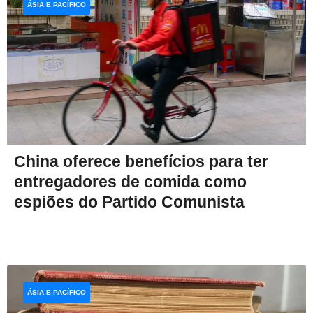
ÁSIA E PACÍFICO
China oferece benefícios para ter
entregadores de comida como
espiões do Partido Comunista
ÁSIA E PACÍFICO