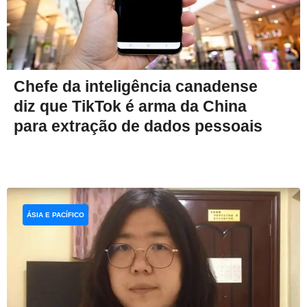
Chefe da inteligência canadense
diz que TikTok é arma da China
para extração de dados pessoais
ÁSIA E PACÍFICO