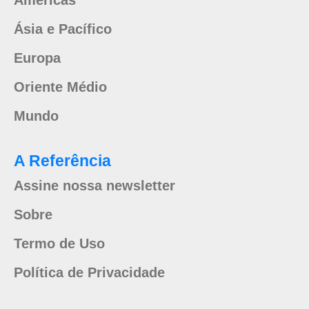
Américas
Ásia e Pacífico
Europa
Oriente Médio
Mundo
A Referência
Assine nossa newsletter
Sobre
Termo de Uso
Política de Privacidade