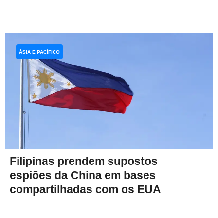
ÁSIA E PACÍFICO
Filipinas prendem supostos
espiões da China em bases
compartilhadas com os EUA