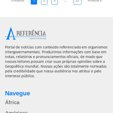
« Anterior
1
2
3
…
22
Próxima »
Portal de notícias com conteúdo referenciado em organismos
intergovernamentais. Produzimos informações com base em
notas, relatórios e pronunciamentos oficiais, de modo que
nossos leitores possam criar suas próprias opiniões sobre a
Geopolítica mundial. Nossas ações são totalmente norteadas
pela credibilidade que nossa audiência nos atribui e pelo
interesse público.
Navegue
África