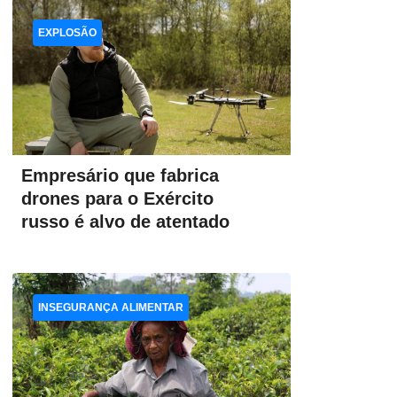
EXPLOSÃO
Empresário que fabrica
drones para o Exército
russo é alvo de atentado
INSEGURANÇA ALIMENTAR