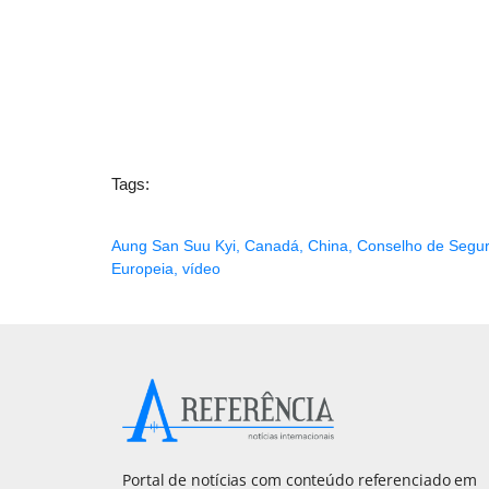
Tags:
Aung San Suu Kyi
,
Canadá
,
China
,
Conselho de Segu
Europeia
,
vídeo
Portal de notícias com conteúdo referenciado em