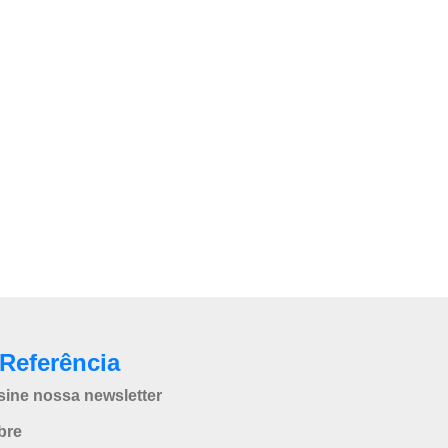
Referência
sine nossa newsletter
bre