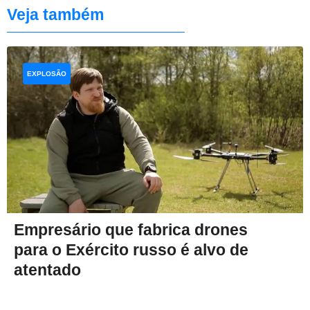
Veja também
EXPLOSÃO
Empresário que fabrica drones
para o Exército russo é alvo de
atentado