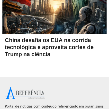
China desafia os EUA na corrida
tecnológica e aproveita cortes de
Trump na ciência
Portal de notícias com conteúdo referenciado em organismos