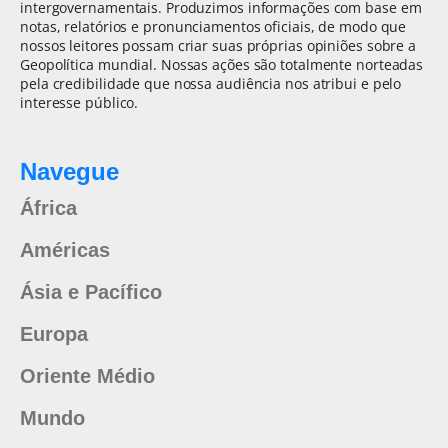
intergovernamentais. Produzimos informações com base em
notas, relatórios e pronunciamentos oficiais, de modo que
nossos leitores possam criar suas próprias opiniões sobre a
Geopolítica mundial. Nossas ações são totalmente norteadas
pela credibilidade que nossa audiência nos atribui e pelo
interesse público.
Navegue
África
Américas
Ásia e Pacífico
Europa
Oriente Médio
Mundo