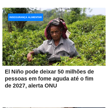
INSEGURANÇA ALIMENTAR
El Niño pode deixar 50 milhões de
pessoas em fome aguda até o fim
de 2027, alerta ONU