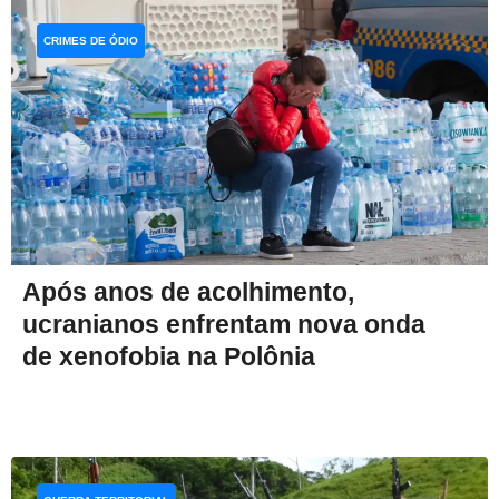
CRIMES DE ÓDIO
Após anos de acolhimento,
ucranianos enfrentam nova onda
de xenofobia na Polônia