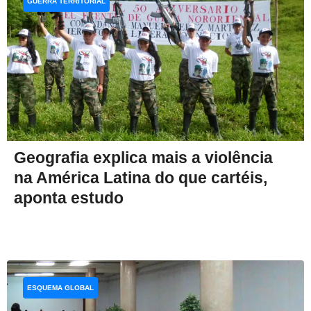
GUERRA TERRITORIAL
Geografia explica mais a violência
na América Latina do que cartéis,
aponta estudo
ESQUEMA GLOBAL