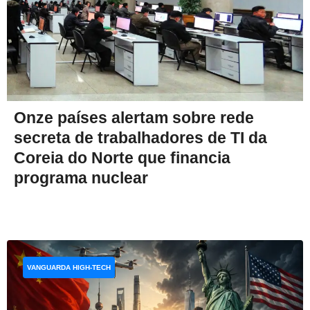
Onze países alertam sobre rede
secreta de trabalhadores de TI da
Coreia do Norte que financia
programa nuclear
VANGUARDA HIGH-TECH