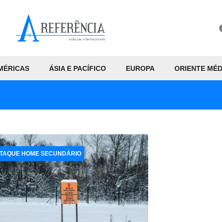
MÉRICAS
ÁSIA E PACÍFICO
EUROPA
ORIENTE MÉD
TAQUE HOME SECUNDÁRIO