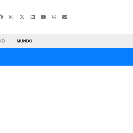
IO
MUNDO