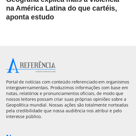
na América Latina do que cartéis,
aponta estudo
Portal de notícias com conteúdo referenciado em organismos
intergovernamentais. Produzimos informações com base em
notas, relatórios e pronunciamentos oficiais, de modo que
nossos leitores possam criar suas próprias opiniões sobre a
Geopolítica mundial. Nossas ações são totalmente norteadas
pela credibilidade que nossa audiência nos atribui e pelo
interesse público.