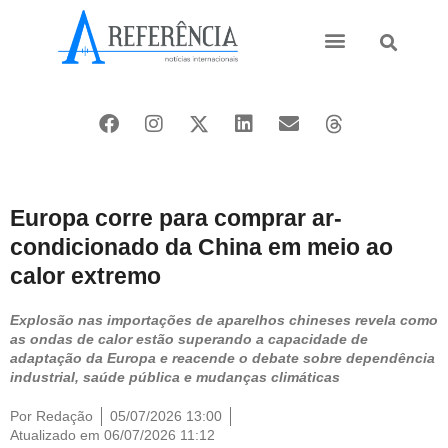
Ásia e Pacífico
Oriente Médio
Europa corre para comprar ar-
condicionado da China em meio ao
calor extremo
Explosão nas importações de aparelhos chineses revela como
as ondas de calor estão superando a capacidade de
adaptação da Europa e reacende o debate sobre dependência
industrial, saúde pública e mudanças climáticas
Por
Redação
05/07/2026 13:00
Atualizado em 06/07/2026 11:12