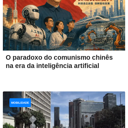
O paradoxo do comunismo chinês
na era da inteligência artificial
MOBILIDADE