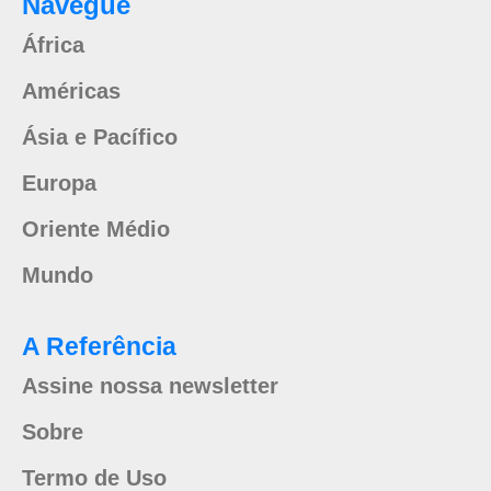
Navegue
África
Américas
Ásia e Pacífico
Europa
Oriente Médio
Mundo
A Referência
Assine nossa newsletter
Sobre
Termo de Uso