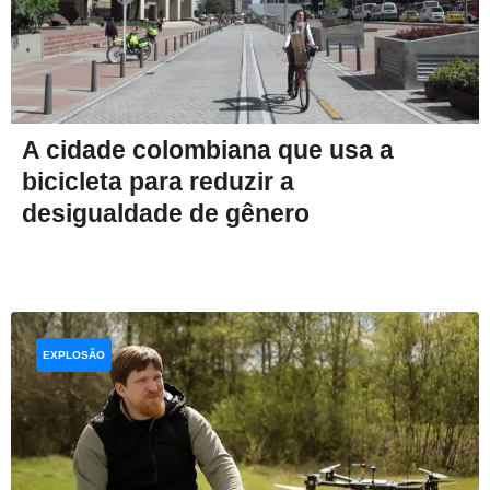
A cidade colombiana que usa a
bicicleta para reduzir a
desigualdade de gênero
EXPLOSÃO