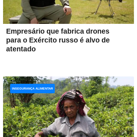
Empresário que fabrica drones
para o Exército russo é alvo de
atentado
INSEGURANÇA ALIMENTAR