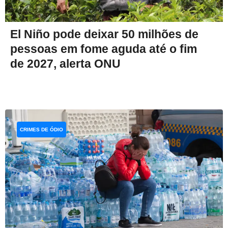
El Niño pode deixar 50 milhões de
pessoas em fome aguda até o fim
de 2027, alerta ONU
CRIMES DE ÓDIO