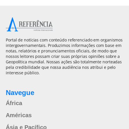
Portal de notícias com conteúdo referenciado em organismos
intergovernamentais. Produzimos informações com base em
notas, relatórios e pronunciamentos oficiais, de modo que
nossos leitores possam criar suas próprias opiniões sobre a
Geopolítica mundial. Nossas ações são totalmente norteadas
pela credibilidade que nossa audiência nos atribui e pelo
interesse público.
Navegue
África
Américas
Ásia e Pacífico