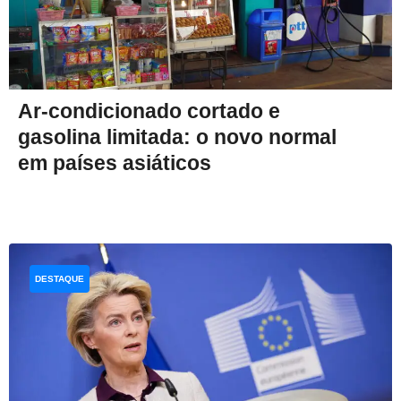
Ar-condicionado cortado e
gasolina limitada: o novo normal
em países asiáticos
DESTAQUE