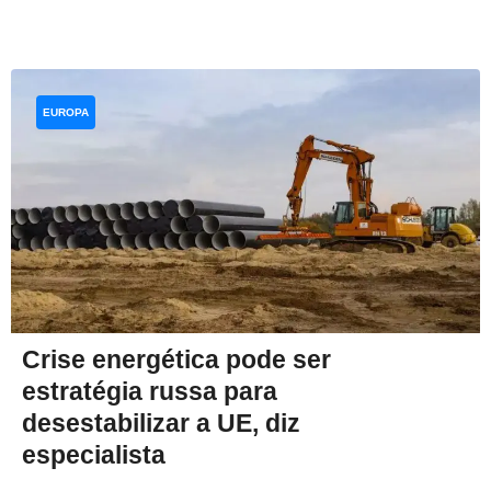
EUROPA
Crise energética pode ser
estratégia russa para
desestabilizar a UE, diz
especialista