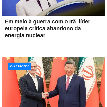
Em meio à guerra com o Irã, líder
europeia critica abandono da
energia nuclear
ÁSIA E PACÍFICO