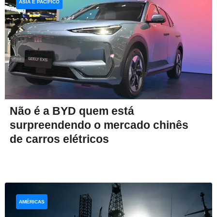
ÁSIA E PACÍFICO
Não é a BYD quem está
surpreendendo o mercado chinês
de carros elétricos
AMÉRICAS