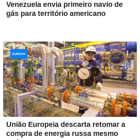
Venezuela envia primeiro navio de
gás para território americano
EUROPA
União Europeia descarta retomar a
compra de energia russa mesmo