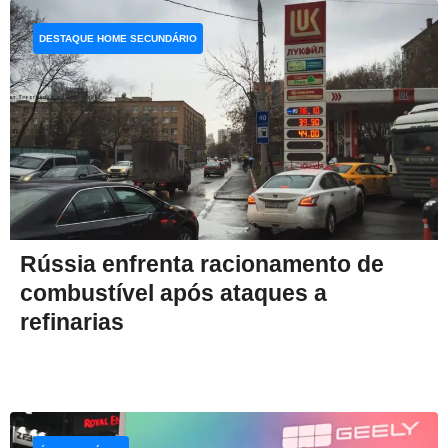
DESTAQUE HOME SECUNDÁRIO
Rússia enfrenta racionamento de
combustível após ataques a
refinarias