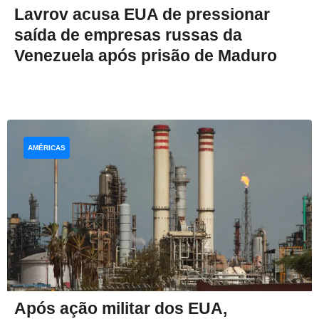
Lavrov acusa EUA de pressionar
saída de empresas russas da
Venezuela após prisão de Maduro
AMÉRICAS
Após ação militar dos EUA,