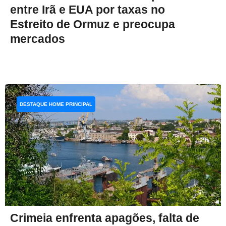
entre Irã e EUA por taxas no
Estreito de Ormuz e preocupa
mercados
DESTAQUE HOME PRINCIPAL
Crimeia enfrenta apagões, falta de