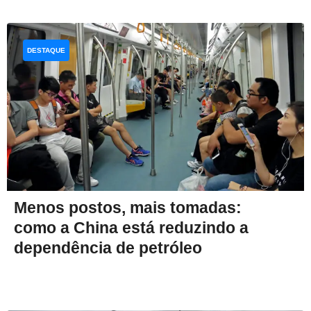
DESTAQUE
Menos postos, mais tomadas:
como a China está reduzindo a
dependência de petróleo