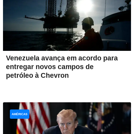
Venezuela avança em acordo para
entregar novos campos de
petróleo à Chevron
AMÉRICAS