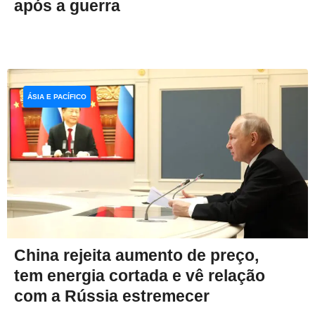
após a guerra
ÁSIA E PACÍFICO
China rejeita aumento de preço,
tem energia cortada e vê relação
com a Rússia estremecer