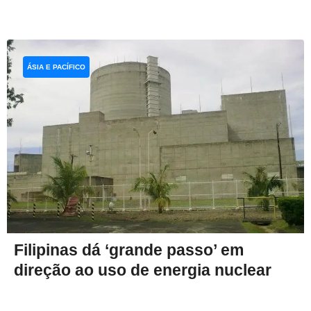
ÁSIA E PACÍFICO
Filipinas dá ‘grande passo’ em
direção ao uso de energia nuclear