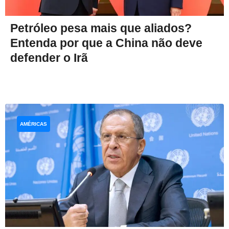
Petróleo pesa mais que aliados?
Entenda por que a China não deve
defender o Irã
AMÉRICAS