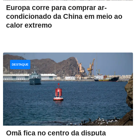
Europa corre para comprar ar-
condicionado da China em meio ao
calor extremo
DESTAQUE
Omã fica no centro da disputa