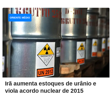
ORIENTE MÉDIO
Irã aumenta estoques de urânio e
viola acordo nuclear de 2015