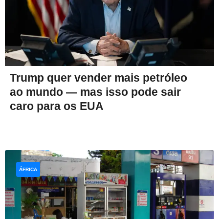
Trump quer vender mais petróleo
ao mundo — mas isso pode sair
caro para os EUA
ÁFRICA