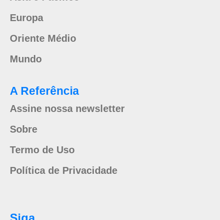
Europa
Oriente Médio
Mundo
A Referência
Assine nossa newsletter
Sobre
Termo de Uso
Política de Privacidade
Siga