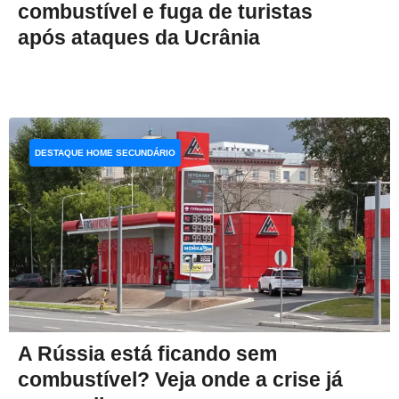
combustível e fuga de turistas
após ataques da Ucrânia
DESTAQUE HOME SECUNDÁRIO
A Rússia está ficando sem
combustível? Veja onde a crise já