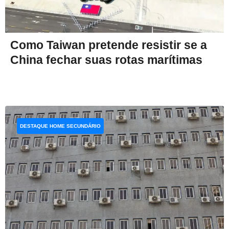
Como Taiwan pretende resistir se a
China fechar suas rotas marítimas
DESTAQUE HOME SECUNDÁRIO