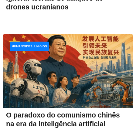
drones ucranianos
HUMANOIDES, UNI-VOS
O paradoxo do comunismo chinês
na era da inteligência artificial