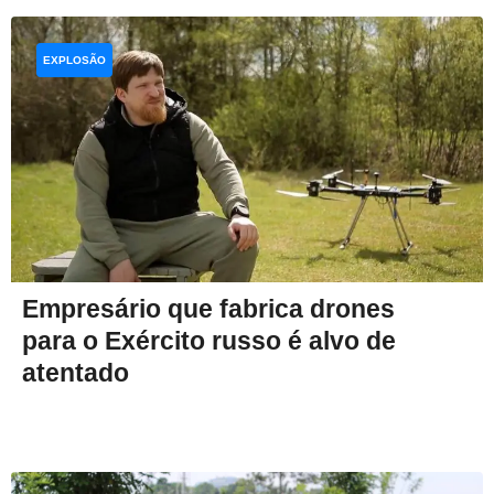
EXPLOSÃO
Empresário que fabrica drones
para o Exército russo é alvo de
atentado