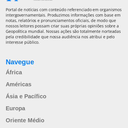
Portal de notícias com conteúdo referenciado em organismos
intergovernamentais. Produzimos informações com base em
notas, relatórios e pronunciamentos oficiais, de modo que
nossos leitores possam criar suas próprias opiniões sobre a
Geopolítica mundial. Nossas ações são totalmente norteadas
pela credibilidade que nossa audiência nos atribui e pelo
interesse público.
Navegue
África
Américas
Ásia e Pacífico
Europa
Oriente Médio