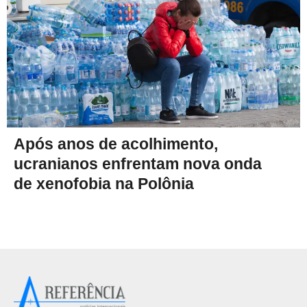
Após anos de acolhimento,
ucranianos enfrentam nova onda
de xenofobia na Polônia