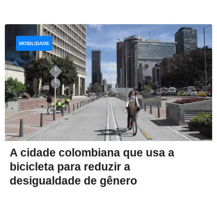
MOBILIDADE
A cidade colombiana que usa a
bicicleta para reduzir a
desigualdade de gênero