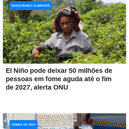
INSEGURANÇA ALIMENTAR
El Niño pode deixar 50 milhões de
pessoas em fome aguda até o fim
de 2027, alerta ONU
CRIMES DE ÓDIO