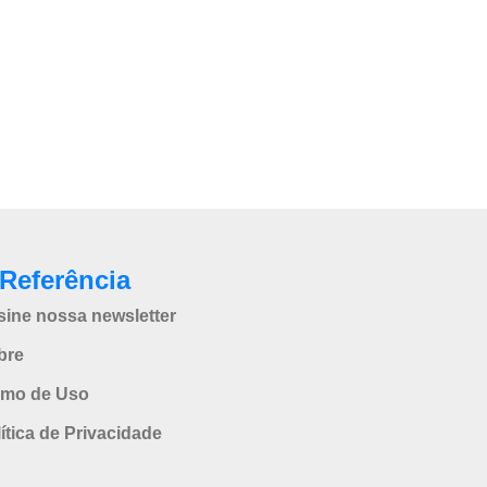
Referência
sine nossa newsletter
bre
rmo de Uso
ítica de Privacidade