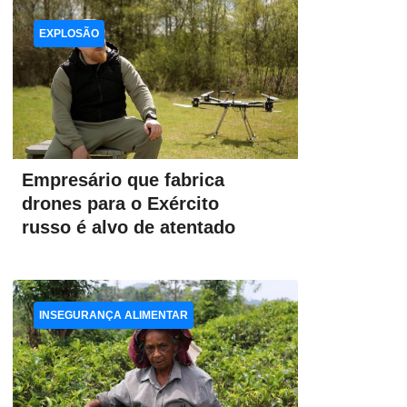
EXPLOSÃO
Empresário que fabrica
drones para o Exército
russo é alvo de atentado
INSEGURANÇA ALIMENTAR