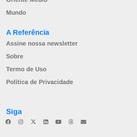
Mundo
A Referência
Assine nossa newsletter
Sobre
Termo de Uso
Política de Privacidade
Siga