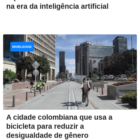
na era da inteligência artificial
MOBILIDADE
A cidade colombiana que usa a
bicicleta para reduzir a
desigualdade de gênero