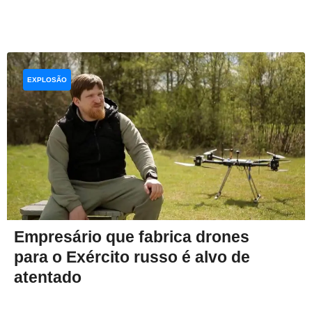
EXPLOSÃO
Empresário que fabrica drones
para o Exército russo é alvo de
atentado