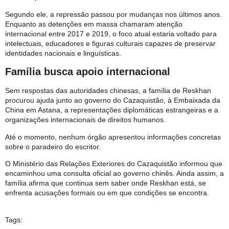
Segundo ele, a repressão passou por mudanças nos últimos anos.
Enquanto as detenções em massa chamaram atenção
internacional entre 2017 e 2019, o foco atual estaria voltado para
intelectuais, educadores e figuras culturais capazes de preservar
identidades nacionais e linguísticas.
Família busca apoio internacional
Sem respostas das autoridades chinesas, a família de Reskhan
procurou ajuda junto ao governo do Cazaquistão, à Embaixada da
China em Astana, a representações diplomáticas estrangeiras e a
organizações internacionais de direitos humanos.
Até o momento, nenhum órgão apresentou informações concretas
sobre o paradeiro do escritor.
O Ministério das Relações Exteriores do Cazaquistão informou que
encaminhou uma consulta oficial ao governo chinês. Ainda assim, a
família afirma que continua sem saber onde Reskhan está, se
enfrenta acusações formais ou em que condições se encontra.
Tags: