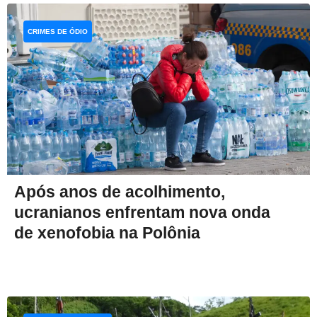
CRIMES DE ÓDIO
Após anos de acolhimento,
ucranianos enfrentam nova onda
de xenofobia na Polônia