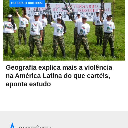
GUERRA TERRITORIAL
Geografia explica mais a violência
na América Latina do que cartéis,
aponta estudo