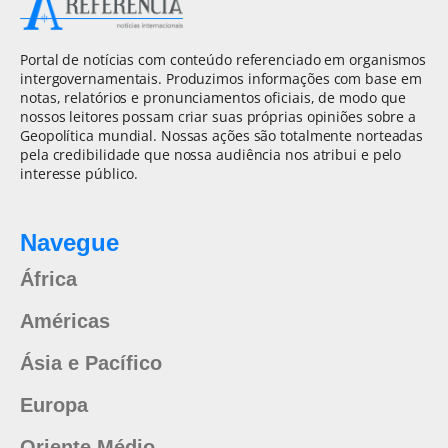
Portal de notícias com conteúdo referenciado em organismos
intergovernamentais. Produzimos informações com base em
notas, relatórios e pronunciamentos oficiais, de modo que
nossos leitores possam criar suas próprias opiniões sobre a
Geopolítica mundial. Nossas ações são totalmente norteadas
pela credibilidade que nossa audiência nos atribui e pelo
interesse público.
Navegue
África
Américas
Ásia e Pacífico
Europa
Oriente Médio