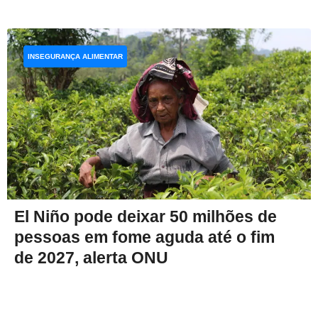
INSEGURANÇA ALIMENTAR
El Niño pode deixar 50 milhões de
pessoas em fome aguda até o fim
de 2027, alerta ONU