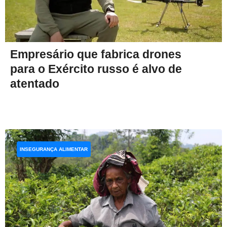
Empresário que fabrica drones
para o Exército russo é alvo de
atentado
INSEGURANÇA ALIMENTAR