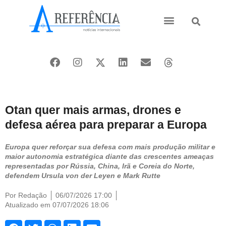
Ásia e Pacífico
Oriente Médio
Otan quer mais armas, drones e
defesa aérea para preparar a Europa
Europa quer reforçar sua defesa com mais produção militar e
maior autonomia estratégica diante das crescentes ameaças
representadas por Rússia, China, Irã e Coreia do Norte,
defendem Ursula von der Leyen e Mark Rutte
Por
Redação
06/07/2026 17:00
Atualizado em 07/07/2026 18:06