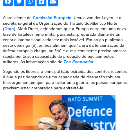
A presidente da
Comissão Europeia
, Ursula von der Leyen, e o
secretário-geral da Organização do Tratado do Atlântico Norte
(
Otan
), Mark Rutte, defenderam que a Europa entre em uma nova
fase de fortalecimento militar para estar preparada diante de um
cenário internacional cada vez mais instável. Em artigo publicado
neste domingo (5), ambos afirmam que “a era da terceirização da
defesa europeia chegou ao fim” e que o continente precisa ampliar
rapidamente sua capacidade de produção de equipamentos
militares. As informações são do
The Economist
.
Segundo os líderes, a principal lição extraída dos conflitos recentes
é que a paz depende de uma capacidade de dissuasão robusta.
Eles argumentam que, para evitar uma guerra, os países europeus
precisam estar preparados para enfrentá-la.