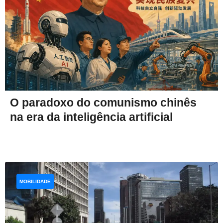
O paradoxo do comunismo chinês
na era da inteligência artificial
MOBILIDADE