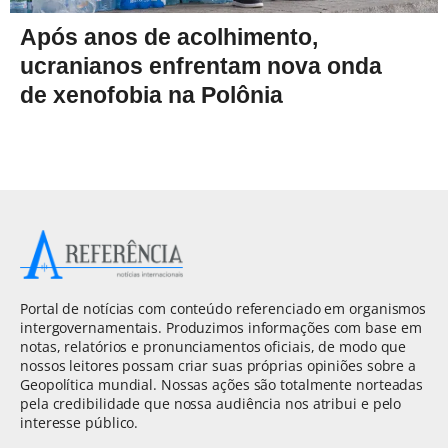
Após anos de acolhimento,
ucranianos enfrentam nova onda
de xenofobia na Polônia
Portal de notícias com conteúdo referenciado em organismos
intergovernamentais. Produzimos informações com base em
notas, relatórios e pronunciamentos oficiais, de modo que
nossos leitores possam criar suas próprias opiniões sobre a
Geopolítica mundial. Nossas ações são totalmente norteadas
pela credibilidade que nossa audiência nos atribui e pelo
interesse público.