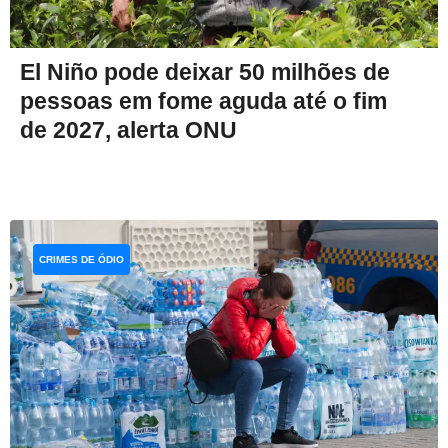
El Niño pode deixar 50 milhões de
pessoas em fome aguda até o fim
de 2027, alerta ONU
CRIMES DE ÓDIO