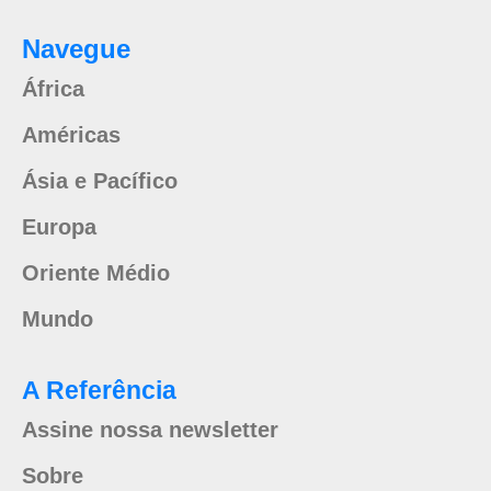
Navegue
África
Américas
Ásia e Pacífico
Europa
Oriente Médio
Mundo
A Referência
Assine nossa newsletter
Sobre