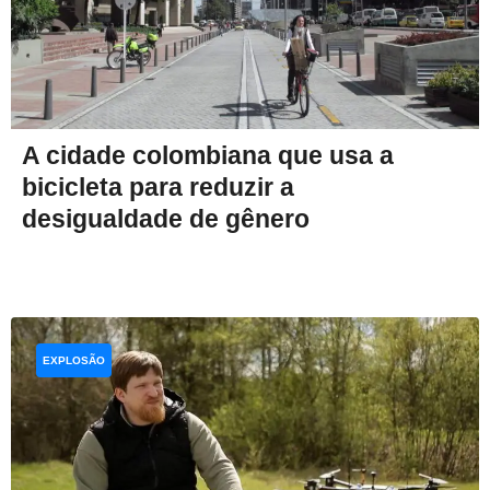
A cidade colombiana que usa a
bicicleta para reduzir a
desigualdade de gênero
EXPLOSÃO