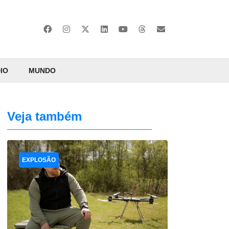
IO
MUNDO
Veja também
EXPLOSÃO