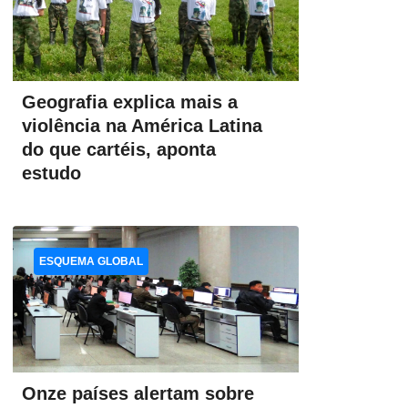
Geografia explica mais a
violência na América Latina
do que cartéis, aponta
estudo
ESQUEMA GLOBAL
Onze países alertam sobre