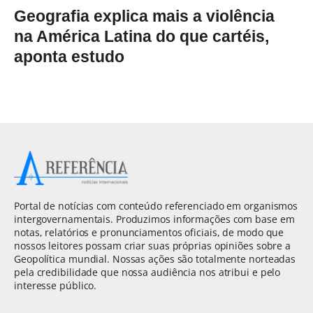
Geografia explica mais a violência
na América Latina do que cartéis,
aponta estudo
Portal de notícias com conteúdo referenciado em organismos
intergovernamentais. Produzimos informações com base em
notas, relatórios e pronunciamentos oficiais, de modo que
nossos leitores possam criar suas próprias opiniões sobre a
Geopolítica mundial. Nossas ações são totalmente norteadas
pela credibilidade que nossa audiência nos atribui e pelo
interesse público.