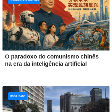
HUMANOIDES, UNI-VOS
O paradoxo do comunismo chinês
na era da inteligência artificial
MOBILIDADE