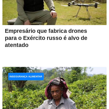
Empresário que fabrica drones
para o Exército russo é alvo de
atentado
INSEGURANÇA ALIMENTAR