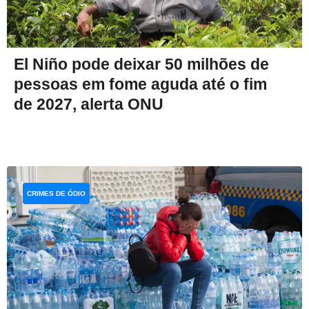
El Niño pode deixar 50 milhões de
pessoas em fome aguda até o fim
de 2027, alerta ONU
CRIMES DE ÓDIO