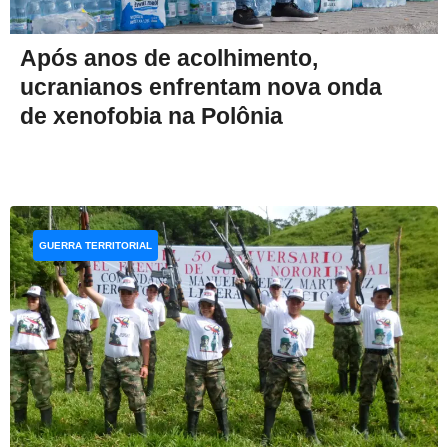
Após anos de acolhimento,
ucranianos enfrentam nova onda
de xenofobia na Polônia
GUERRA TERRITORIAL