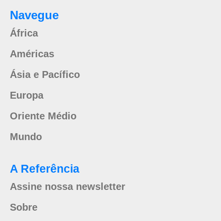
Navegue
África
Américas
Ásia e Pacífico
Europa
Oriente Médio
Mundo
A Referência
Assine nossa newsletter
Sobre