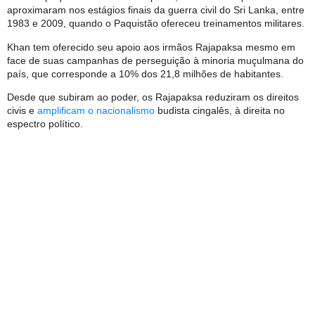
aproximaram nos estágios finais da guerra civil do Sri Lanka, entre
1983 e 2009, quando o Paquistão ofereceu treinamentos militares.
Khan tem oferecido seu apoio aos irmãos Rajapaksa mesmo em
face de suas campanhas de perseguição à minoria muçulmana do
país, que corresponde a 10% dos 21,8 milhões de habitantes.
Desde que subiram ao poder, os Rajapaksa reduziram os direitos
civis e
amplificam o nacionalismo
budista cingalês, à direita no
espectro político.