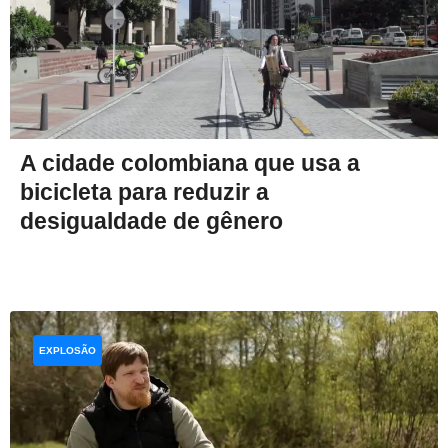
A cidade colombiana que usa a
bicicleta para reduzir a
desigualdade de gênero
EXPLOSÃO